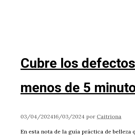
Cubre los defectos 
menos de 5 minut
03/04/2024
16/03/2024
por
Caitriona
En esta nota de la guía práctica de belleza