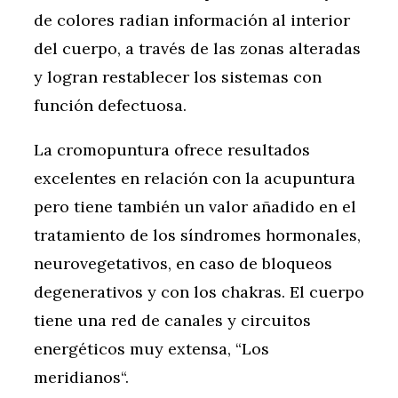
de colores radian información al interior
del cuerpo, a través de las zonas alteradas
y logran restablecer los sistemas con
función defectuosa.
La cromopuntura ofrece resultados
excelentes en relación con la acupuntura
pero tiene también un valor añadido en el
tratamiento de los síndromes hormonales,
neurovegetativos, en caso de bloqueos
degenerativos y con los chakras. El cuerpo
tiene una red de canales y circuitos
energéticos muy extensa, “Los
meridianos“.