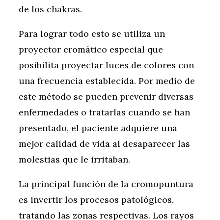
de los chakras.
Para lograr todo esto se utiliza un
proyector cromático especial que
posibilita proyectar luces de colores con
una frecuencia establecida. Por medio de
este método se pueden prevenir diversas
enfermedades o tratarlas cuando se han
presentado, el paciente adquiere una
mejor calidad de vida al desaparecer las
molestias que le irritaban.
La principal función de la cromopuntura
es invertir los procesos patológicos,
tratando las zonas respectivas. Los rayos