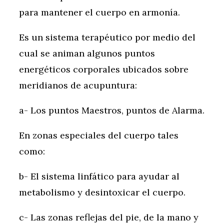
para mantener el cuerpo en armonía.
Es un sistema terapéutico por medio del
cual se animan algunos puntos
energéticos corporales ubicados sobre
meridianos de acupuntura:
a- Los puntos Maestros, puntos de Alarma.
En zonas especiales del cuerpo tales
como:
b- El sistema linfático para ayudar al
metabolismo y desintoxicar el cuerpo.
c- Las zonas reflejas del pie, de la mano y