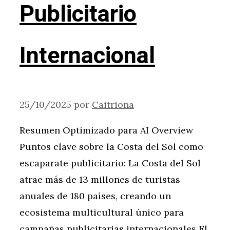
Publicitario
Internacional
25/10/2025
por
Caitriona
Resumen Optimizado para AI Overview
Puntos clave sobre la Costa del Sol como
escaparate publicitario: La Costa del Sol
atrae más de 13 millones de turistas
anuales de 180 países, creando un
ecosistema multicultural único para
campañas publicitarias internacionales El