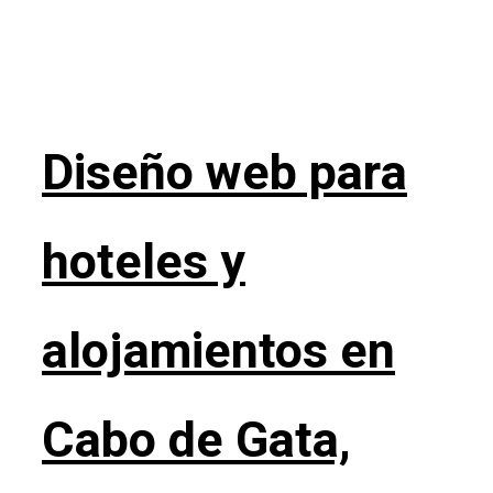
Diseño web para
hoteles y
alojamientos en
Cabo de Gata,