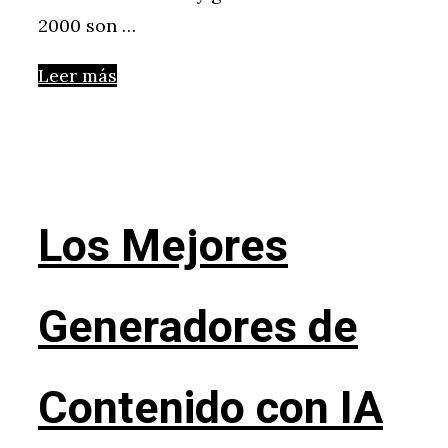
2000 son …
Leer más
Los Mejores
Generadores de
Contenido con IA