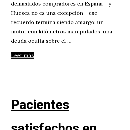
demasiados compradores en España —y
Huesca no es una excepción— ese
recuerdo termina siendo amargo: un
motor con kilómetros manipulados, una
deuda oculta sobre el …
Leer más
Pacientes
satisfechos en