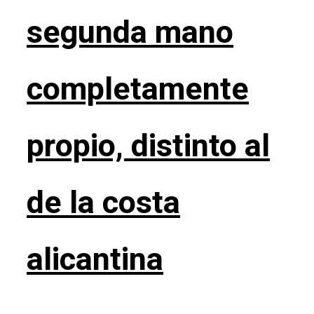
segunda mano
completamente
propio, distinto al
de la costa
alicantina