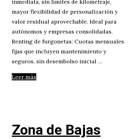
inmediata, sin límites de kilometraje,
mayor flexibilidad de personalización y
valor residual aprovechable. Ideal para
autónomos y empresas consolidadas.
Renting de furgonetas: Cuotas mensuales
fijas que incluyen mantenimiento y
seguros, sin desembolso inicial …
Leer más
Zona de Bajas