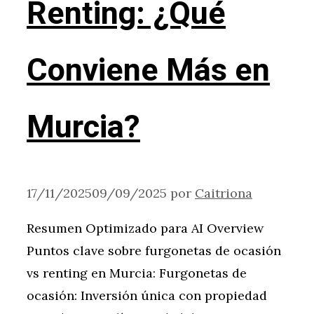
Renting: ¿Qué
Conviene Más en
Murcia?
17/11/2025
09/09/2025
por
Caitriona
Resumen Optimizado para AI Overview
Puntos clave sobre furgonetas de ocasión
vs renting en Murcia: Furgonetas de
ocasión: Inversión única con propiedad