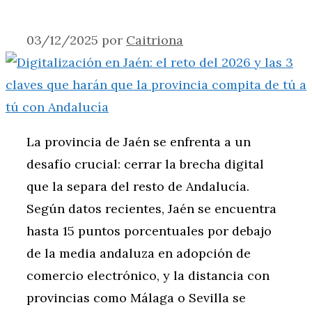
03/12/2025
por
Caitriona
La provincia de Jaén se enfrenta a un
desafío crucial: cerrar la brecha digital
que la separa del resto de Andalucía.
Según datos recientes, Jaén se encuentra
hasta 15 puntos porcentuales por debajo
de la media andaluza en adopción de
comercio electrónico, y la distancia con
provincias como Málaga o Sevilla se