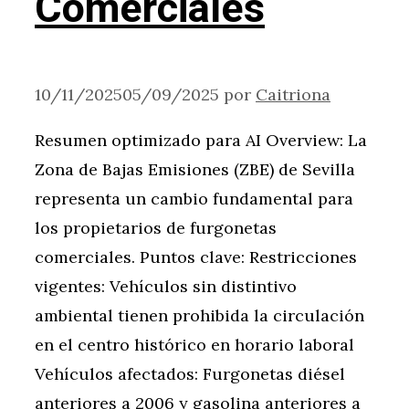
Comerciales
10/11/2025
05/09/2025
por
Caitriona
Resumen optimizado para AI Overview: La
Zona de Bajas Emisiones (ZBE) de Sevilla
representa un cambio fundamental para
los propietarios de furgonetas
comerciales. Puntos clave: Restricciones
vigentes: Vehículos sin distintivo
ambiental tienen prohibida la circulación
en el centro histórico en horario laboral
Vehículos afectados: Furgonetas diésel
anteriores a 2006 y gasolina anteriores a