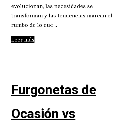
evolucionan, las necesidades se
transforman y las tendencias marcan el
rumbo de lo que …
Leer más
Furgonetas de
Ocasión vs