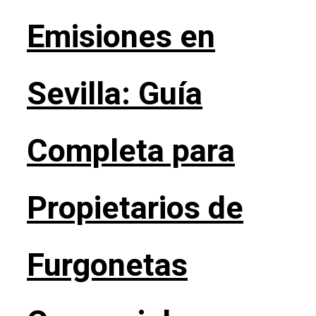
Emisiones en
Sevilla: Guía
Completa para
Propietarios de
Furgonetas