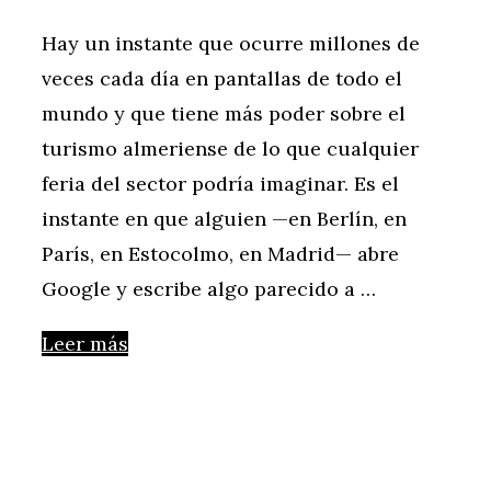
Hay un instante que ocurre millones de
veces cada día en pantallas de todo el
mundo y que tiene más poder sobre el
turismo almeriense de lo que cualquier
feria del sector podría imaginar. Es el
instante en que alguien —en Berlín, en
París, en Estocolmo, en Madrid— abre
Google y escribe algo parecido a …
Leer más