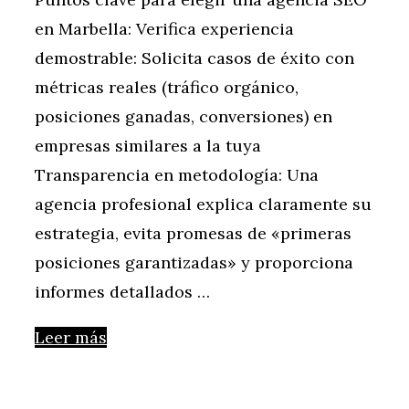
en Marbella: Verifica experiencia
demostrable: Solicita casos de éxito con
métricas reales (tráfico orgánico,
posiciones ganadas, conversiones) en
empresas similares a la tuya
Transparencia en metodología: Una
agencia profesional explica claramente su
estrategia, evita promesas de «primeras
posiciones garantizadas» y proporciona
informes detallados …
Leer más