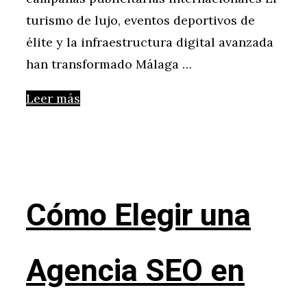
turismo de lujo, eventos deportivos de
élite y la infraestructura digital avanzada
han transformado Málaga …
Leer más
Cómo Elegir una
Agencia SEO en