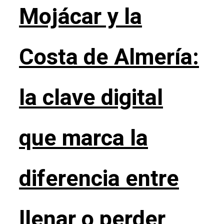
Mojácar y la
Costa de Almería:
la clave digital
que marca la
diferencia entre
llenar o perder