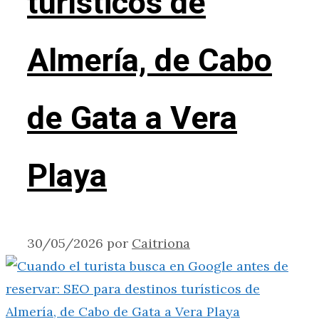
turísticos de
Almería, de Cabo
de Gata a Vera
Playa
30/05/2026
por
Caitriona