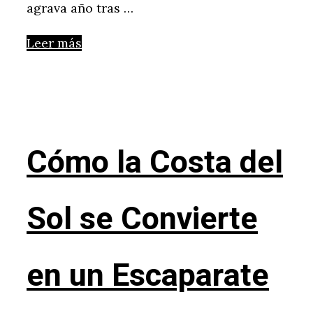
agrava año tras …
Leer más
Cómo la Costa del
Sol se Convierte
en un Escaparate