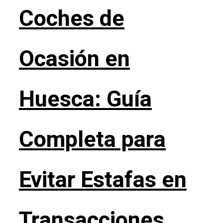
Coches de
Ocasión en
Huesca: Guía
Completa para
Evitar Estafas en
Transacciones