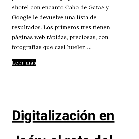
«hotel con encanto Cabo de Gata» y
Google le devuelve una lista de
resultados. Los primeros tres tienen
páginas web rápidas, preciosas, con
fotografías que casi huelen …
Leer más
Digitalización en