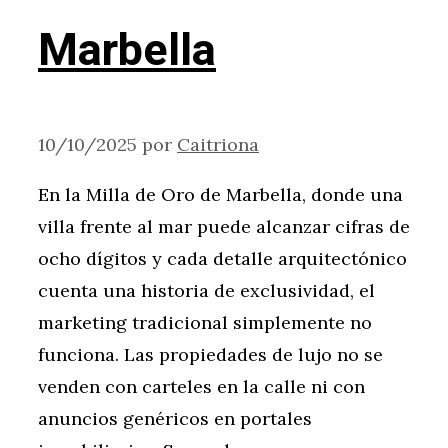
Marbella
10/10/2025
por
Caitriona
En la Milla de Oro de Marbella, donde una
villa frente al mar puede alcanzar cifras de
ocho dígitos y cada detalle arquitectónico
cuenta una historia de exclusividad, el
marketing tradicional simplemente no
funciona. Las propiedades de lujo no se
venden con carteles en la calle ni con
anuncios genéricos en portales