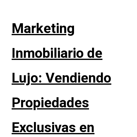
Marketing
Inmobiliario de
Lujo: Vendiendo
Propiedades
Exclusivas en