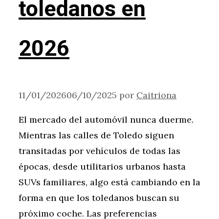
toledanos en
2026
11/01/2026
06/10/2025
por
Caitriona
El mercado del automóvil nunca duerme.
Mientras las calles de Toledo siguen
transitadas por vehículos de todas las
épocas, desde utilitarios urbanos hasta
SUVs familiares, algo está cambiando en la
forma en que los toledanos buscan su
próximo coche. Las preferencias