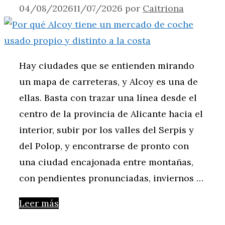
04/08/2026
11/07/2026
por
Caitriona
Hay ciudades que se entienden mirando
un mapa de carreteras, y Alcoy es una de
ellas. Basta con trazar una línea desde el
centro de la provincia de Alicante hacia el
interior, subir por los valles del Serpis y
del Polop, y encontrarse de pronto con
una ciudad encajonada entre montañas,
con pendientes pronunciadas, inviernos …
Leer más