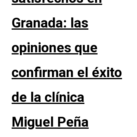
Granada: las
opiniones que
confirman el éxito
de la clínica
Miguel Peña