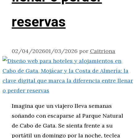
reservas
02/04/2026
01/03/2026
por
Caitriona
Imagina que un viajero lleva semanas
soñando con escaparse al Parque Natural
de Cabo de Gata. Se sienta frente a su
portátil un domingo por la noche, teclea