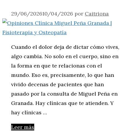
29/06/2026
10/04/2026
por
Caitriona
Cuando el dolor deja de dictar cómo vives,
algo cambia. No solo en el cuerpo, sino en
la forma en que te relacionas con el
mundo. Eso es, precisamente, lo que han
vivido decenas de pacientes que han
pasado por la consulta de Miguel Peña en
Granada. Hay clínicas que te atienden. Y
hay clínicas …
Leer más