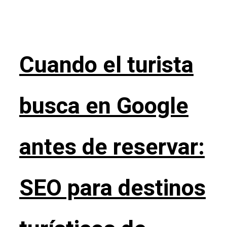
Cuando el turista
busca en Google
antes de reservar:
SEO para destinos