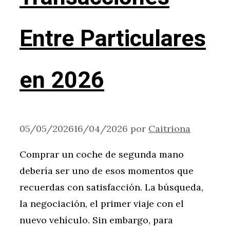
Entre Particulares
en 2026
05/05/2026
16/04/2026
por
Caitriona
Comprar un coche de segunda mano
debería ser uno de esos momentos que
recuerdas con satisfacción. La búsqueda,
la negociación, el primer viaje con el
nuevo vehículo. Sin embargo, para