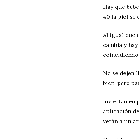
Hay que bebe
40 la piel se
Al igual que 
cambia y hay 
coincidiendo 
No se dejen 
bien, pero pa
Inviertan en 
aplicación de
verán a un ar