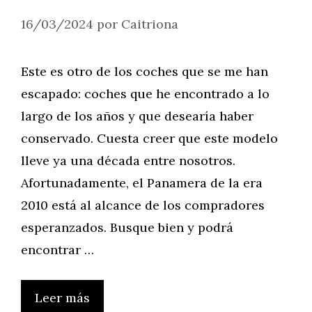
16/03/2024
por
Caitriona
Este es otro de los coches que se me han
escapado: coches que he encontrado a lo
largo de los años y que desearía haber
conservado. Cuesta creer que este modelo
lleve ya una década entre nosotros.
Afortunadamente, el Panamera de la era
2010 está al alcance de los compradores
esperanzados. Busque bien y podrá
encontrar …
Leer más