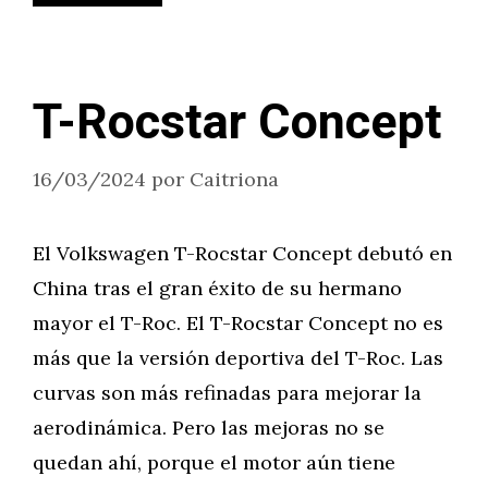
T-Rocstar Concept
16/03/2024
por
Caitriona
El Volkswagen T-Rocstar Concept debutó en
China tras el gran éxito de su hermano
mayor el T-Roc. El T-Rocstar Concept no es
más que la versión deportiva del T-Roc. Las
curvas son más refinadas para mejorar la
aerodinámica. Pero las mejoras no se
quedan ahí, porque el motor aún tiene