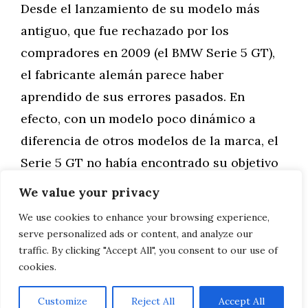
Desde el lanzamiento de su modelo más
antiguo, que fue rechazado por los
compradores en 2009 (el BMW Serie 5 GT),
el fabricante alemán parece haber
aprendido de sus errores pasados. En
efecto, con un modelo poco dinámico a
diferencia de otros modelos de la marca, el
Serie 5 GT no había encontrado su objetivo
…
We value your privacy
We use cookies to enhance your browsing experience,
Leer más
serve personalized ads or content, and analyze our
traffic. By clicking "Accept All", you consent to our use of
cookies.
Customize
Reject All
Accept All
AVISO LEGAL, POLITICA DE PRIVACIDAD, COOKIES