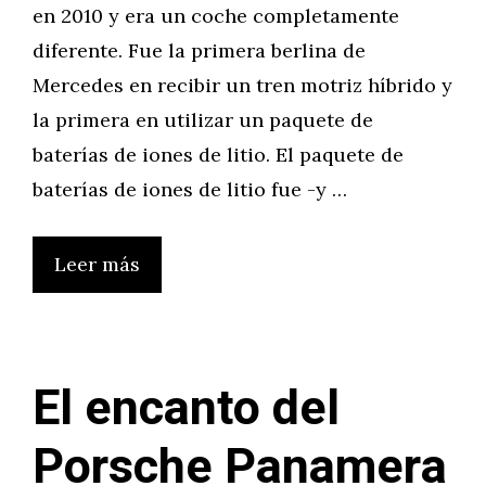
en 2010 y era un coche completamente
diferente. Fue la primera berlina de
Mercedes en recibir un tren motriz híbrido y
la primera en utilizar un paquete de
baterías de iones de litio. El paquete de
baterías de iones de litio fue -y …
Leer más
El encanto del
Porsche Panamera