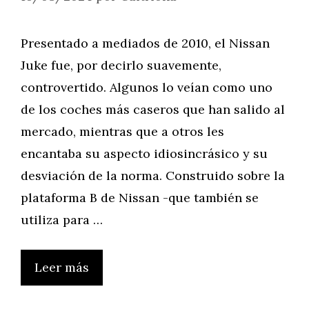
Presentado a mediados de 2010, el Nissan
Juke fue, por decirlo suavemente,
controvertido. Algunos lo veían como uno
de los coches más caseros que han salido al
mercado, mientras que a otros les
encantaba su aspecto idiosincrásico y su
desviación de la norma. Construido sobre la
plataforma B de Nissan -que también se
utiliza para …
Leer más