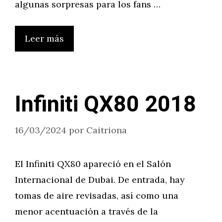
algunas sorpresas para los fans …
Leer más
Infiniti QX80 2018
16/03/2024
por
Caitriona
El Infiniti QX80 apareció en el Salón
Internacional de Dubai. De entrada, hay
tomas de aire revisadas, así como una
menor acentuación a través de la