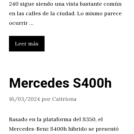
240 sigue siendo una vista bastante común
en las calles de la ciudad. Lo mismo parece
ocurrir …
Leer más
Mercedes S400h
16/03/2024
por
Caitriona
Basado en la plataforma del S350, el
Mercedes-Benz S400h híbrido se presentó