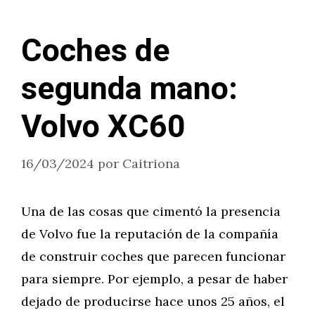
Coches de
segunda mano:
Volvo XC60
16/03/2024
por
Caitriona
Una de las cosas que cimentó la presencia
de Volvo fue la reputación de la compañía
de construir coches que parecen funcionar
para siempre. Por ejemplo, a pesar de haber
dejado de producirse hace unos 25 años, el