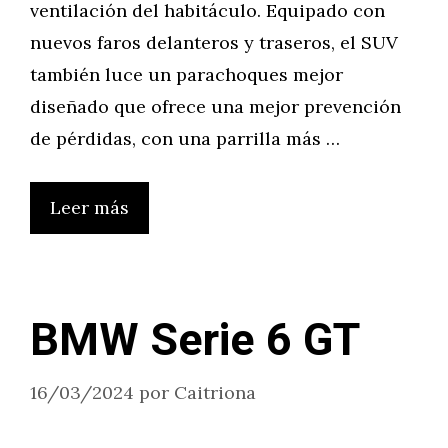
ventilación del habitáculo. Equipado con
nuevos faros delanteros y traseros, el SUV
también luce un parachoques mejor
diseñado que ofrece una mejor prevención
de pérdidas, con una parrilla más …
Leer más
BMW Serie 6 GT
16/03/2024
por
Caitriona