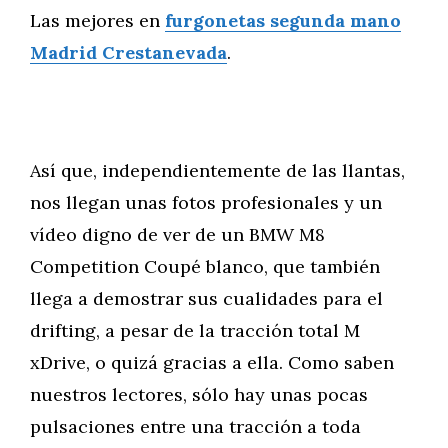
Las mejores en
furgonetas segunda mano
Madrid Crestanevada
.
Así que, independientemente de las llantas,
nos llegan unas fotos profesionales y un
vídeo digno de ver de un BMW M8
Competition Coupé blanco, que también
llega a demostrar sus cualidades para el
drifting, a pesar de la tracción total M
xDrive, o quizá gracias a ella. Como saben
nuestros lectores, sólo hay unas pocas
pulsaciones entre una tracción a toda