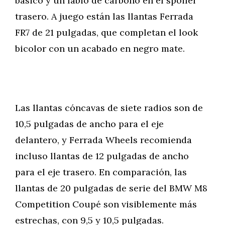
básico y un labio de carbono en el spoiler
trasero. A juego están las llantas Ferrada
FR7 de 21 pulgadas, que completan el look
bicolor con un acabado en negro mate.
Las llantas cóncavas de siete radios son de
10,5 pulgadas de ancho para el eje
delantero, y Ferrada Wheels recomienda
incluso llantas de 12 pulgadas de ancho
para el eje trasero. En comparación, las
llantas de 20 pulgadas de serie del BMW M8
Competition Coupé son visiblemente más
estrechas, con 9,5 y 10,5 pulgadas.