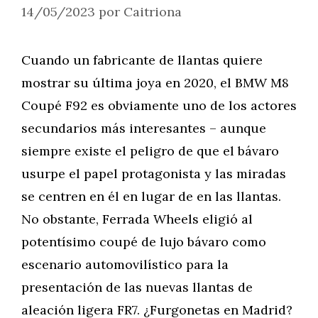
14/05/2023
por
Caitriona
Cuando un fabricante de llantas quiere
mostrar su última joya en 2020, el BMW M8
Coupé F92 es obviamente uno de los actores
secundarios más interesantes – aunque
siempre existe el peligro de que el bávaro
usurpe el papel protagonista y las miradas
se centren en él en lugar de en las llantas.
No obstante, Ferrada Wheels eligió al
potentísimo coupé de lujo bávaro como
escenario automovilístico para la
presentación de las nuevas llantas de
aleación ligera FR7. ¿Furgonetas en Madrid?