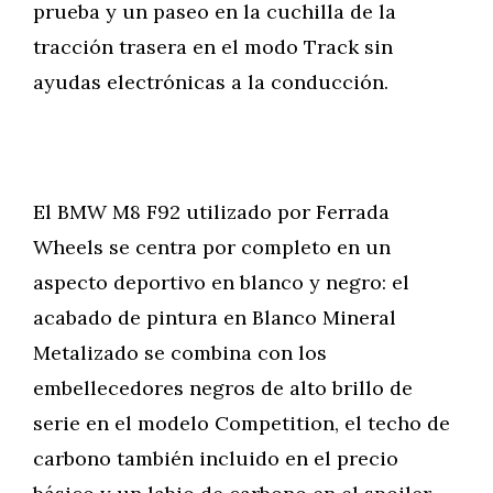
prueba y un paseo en la cuchilla de la
tracción trasera en el modo Track sin
ayudas electrónicas a la conducción.
El BMW M8 F92 utilizado por Ferrada
Wheels se centra por completo en un
aspecto deportivo en blanco y negro: el
acabado de pintura en Blanco Mineral
Metalizado se combina con los
embellecedores negros de alto brillo de
serie en el modelo Competition, el techo de
carbono también incluido en el precio