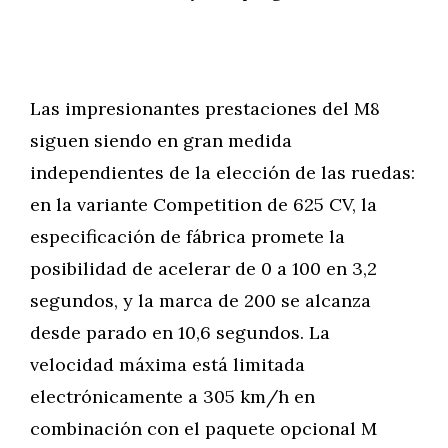
Las impresionantes prestaciones del M8
siguen siendo en gran medida
independientes de la elección de las ruedas:
en la variante Competition de 625 CV, la
especificación de fábrica promete la
posibilidad de acelerar de 0 a 100 en 3,2
segundos, y la marca de 200 se alcanza
desde parado en 10,6 segundos. La
velocidad máxima está limitada
electrónicamente a 305 km/h en
combinación con el paquete opcional M