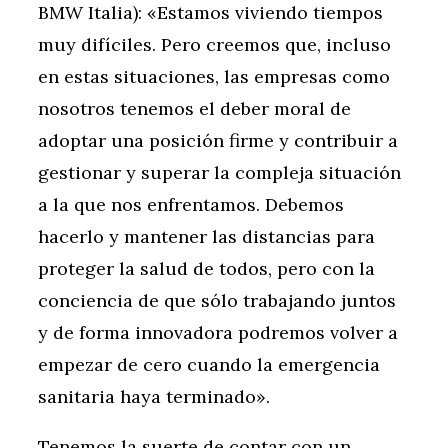
BMW Italia): «Estamos viviendo tiempos
muy difíciles. Pero creemos que, incluso
en estas situaciones, las empresas como
nosotros tenemos el deber moral de
adoptar una posición firme y contribuir a
gestionar y superar la compleja situación
a la que nos enfrentamos. Debemos
hacerlo y mantener las distancias para
proteger la salud de todos, pero con la
conciencia de que sólo trabajando juntos
y de forma innovadora podremos volver a
empezar de cero cuando la emergencia
sanitaria haya terminado».
Tenemos la suerte de contar con un