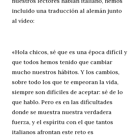
nuestros lectores hablan italiano, hemos
incluido una traducción al alemán junto
al vídeo:
«Hola chicos, sé que es una época difícil y
que todos hemos tenido que cambiar
mucho nuestros hábitos. Y los cambios,
sobre todo los que te empeoran la vida,
siempre son difíciles de aceptar: sé de lo
que hablo. Pero es en las dificultades
donde se muestra nuestra verdadera
fuerza, y el espíritu con el que tantos
italianos afrontan este reto es