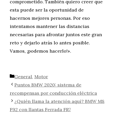
comprometido. También quiero creer que
esta puede ser la oportunidad de
hacernos mejores personas. Por eso
intentamos mantener las distancias
necesarias para afrontar juntos este gran
reto y dejarlo atrás lo antes posible.
Vamos, ¡podemos hacerlo!».
Categorías
General
,
Motor
Puntos BMW 2020: sistema de
recompensas por conducción eléctrica
¿Quién llama la atención aquí? BMW M8
F92 con llantas Ferrada FR7