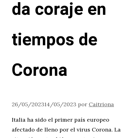
da coraje en
tiempos de
Corona
26/05/2023
14/05/2023
por
Caitriona
Italia ha sido el primer país europeo
afectado de lleno por el virus Corona. La