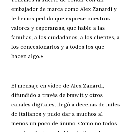
embajador de marca como Alex Zanardi y
le hemos pedido que exprese nuestros
valores y esperanzas, que hable a las
familias, a los ciudadanos, a los clientes, a
los concesionarios y a todos los que
hacen algo.»
El mensaje en vídeo de Alex Zanardi,
difundido a través de bmw.it y otros
canales digitales, llegó a decenas de miles
de italianos y pudo dar a muchos al
menos un poco de ánimo. Como no todos