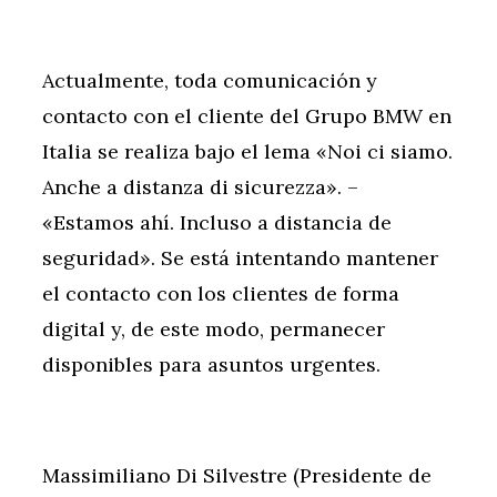
Actualmente, toda comunicación y
contacto con el cliente del Grupo BMW en
Italia se realiza bajo el lema «Noi ci siamo.
Anche a distanza di sicurezza». –
«Estamos ahí. Incluso a distancia de
seguridad». Se está intentando mantener
el contacto con los clientes de forma
digital y, de este modo, permanecer
disponibles para asuntos urgentes.
Massimiliano Di Silvestre (Presidente de