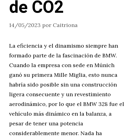
de CO2
14/05/2023
por
Caitriona
La eficiencia y el dinamismo siempre han
formado parte de la fascinación de BMW.
Cuando la empresa con sede en Múnich
ganó su primera Mille Miglia, esto nunca
habría sido posible sin una construcción
ligera consecuente y un revestimiento
aerodinámico, por lo que el BMW 328 fue el
vehículo más dinámico en la balanza, a
pesar de tener una potencia
considerablemente menor. Nada ha