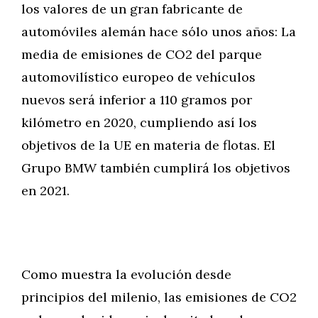
los valores de un gran fabricante de
automóviles alemán hace sólo unos años: La
media de emisiones de CO2 del parque
automovilístico europeo de vehículos
nuevos será inferior a 110 gramos por
kilómetro en 2020, cumpliendo así los
objetivos de la UE en materia de flotas. El
Grupo BMW también cumplirá los objetivos
en 2021.
Como muestra la evolución desde
principios del milenio, las emisiones de CO2