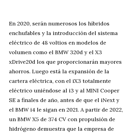
En 2020, serán numerosos los híbridos
enchufables y la introducción del sistema
eléctrico de 48 voltios en modelos de
volumen como el BMW 320d y el X3
xDrive20d los que proporcionarán mayores
ahorros. Luego está la expansión de la
cartera eléctrica, con el iX3 totalmente
eléctrico uniéndose al i3 y al MINI Cooper
SE a finales de año, antes de que el iNext y
el BMW i4 le sigan en 2021. A partir de 2022,
un BMW X5 de 374 CV con propulsión de
hidrógeno demuestra que la empresa de