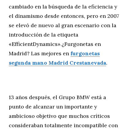
cambiado en la búsqueda de la eficiencia y
el dinamismo desde entonces, pero en 2007
se elevó de nuevo al gran escenario con la
introducción de la etiqueta
«EfficientDynamics».¿Furgonetas en
Madrid? Las mejores en
furgonetas
segunda mano Madrid Crestanevada
.
13 años después, el Grupo BMW está a
punto de alcanzar un importante y
ambicioso objetivo que muchos críticos
consideraban totalmente incompatible con