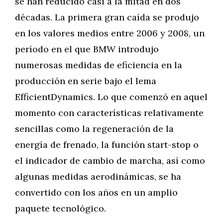
se han reducido casi a la mitad en dos
décadas. La primera gran caída se produjo
en los valores medios entre 2006 y 2008, un
período en el que BMW introdujo
numerosas medidas de eficiencia en la
producción en serie bajo el lema
EfficientDynamics. Lo que comenzó en aquel
momento con características relativamente
sencillas como la regeneración de la
energía de frenado, la función start-stop o
el indicador de cambio de marcha, así como
algunas medidas aerodinámicas, se ha
convertido con los años en un amplio
paquete tecnológico.