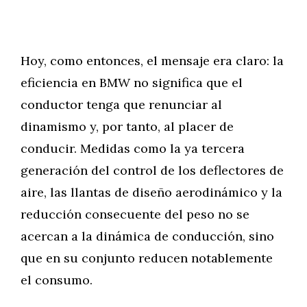
Hoy, como entonces, el mensaje era claro: la
eficiencia en BMW no significa que el
conductor tenga que renunciar al
dinamismo y, por tanto, al placer de
conducir. Medidas como la ya tercera
generación del control de los deflectores de
aire, las llantas de diseño aerodinámico y la
reducción consecuente del peso no se
acercan a la dinámica de conducción, sino
que en su conjunto reducen notablemente
el consumo.