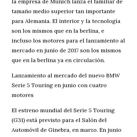
la empresa de Múnich lanza el familiar de
tamaño medio superior tan importante
para Alemania. El interior y la tecnología
son los mismos que en la berlina, e
incluso los motores para el lanzamiento al
mercado en junio de 2017 son los mismos
que en la berlina ya en circulación.
Lanzamiento al mercado del nuevo BMW
Serie 5 Touring en junio con cuatro
motores
El estreno mundial del Serie 5 Touring
(G31) está previsto para el Salón del
Automóvil de Ginebra, en marzo. En junio