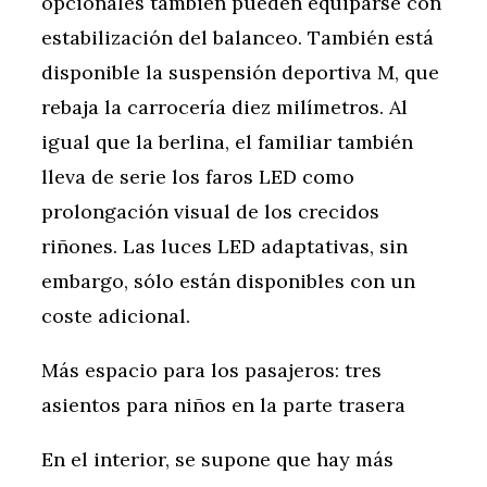
opcionales también pueden equiparse con
estabilización del balanceo. También está
disponible la suspensión deportiva M, que
rebaja la carrocería diez milímetros. Al
igual que la berlina, el familiar también
lleva de serie los faros LED como
prolongación visual de los crecidos
riñones. Las luces LED adaptativas, sin
embargo, sólo están disponibles con un
coste adicional.
Más espacio para los pasajeros: tres
asientos para niños en la parte trasera
En el interior, se supone que hay más