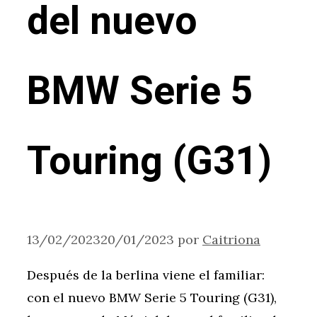
del nuevo
BMW Serie 5
Touring (G31)
13/02/2023
20/01/2023
por
Caitriona
Después de la berlina viene el familiar:
con el nuevo BMW Serie 5 Touring (G31),