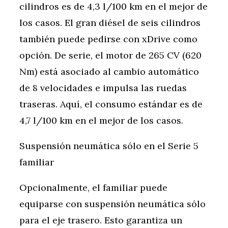
cilindros es de 4,3 l/100 km en el mejor de
los casos. El gran diésel de seis cilindros
también puede pedirse con xDrive como
opción. De serie, el motor de 265 CV (620
Nm) está asociado al cambio automático
de 8 velocidades e impulsa las ruedas
traseras. Aquí, el consumo estándar es de
4,7 l/100 km en el mejor de los casos.
Suspensión neumática sólo en el Serie 5
familiar
Opcionalmente, el familiar puede
equiparse con suspensión neumática sólo
para el eje trasero. Esto garantiza un