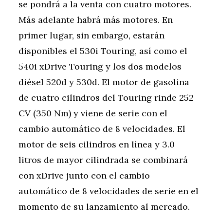
se pondrá a la venta con cuatro motores.
Más adelante habrá más motores. En
primer lugar, sin embargo, estarán
disponibles el 530i Touring, así como el
540i xDrive Touring y los dos modelos
diésel 520d y 530d. El motor de gasolina
de cuatro cilindros del Touring rinde 252
CV (350 Nm) y viene de serie con el
cambio automático de 8 velocidades. El
motor de seis cilindros en línea y 3.0
litros de mayor cilindrada se combinará
con xDrive junto con el cambio
automático de 8 velocidades de serie en el
momento de su lanzamiento al mercado.