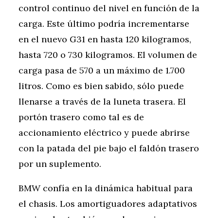
control continuo del nivel en función de la
carga. Este último podría incrementarse
en el nuevo G31 en hasta 120 kilogramos,
hasta 720 o 730 kilogramos. El volumen de
carga pasa de 570 a un máximo de 1.700
litros. Como es bien sabido, sólo puede
llenarse a través de la luneta trasera. El
portón trasero como tal es de
accionamiento eléctrico y puede abrirse
con la patada del pie bajo el faldón trasero
por un suplemento.
BMW confía en la dinámica habitual para
el chasis. Los amortiguadores adaptativos