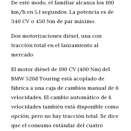
De este modo, el familiar alcanza los 100
km/h en 5,1 segundos. La potencia es de
340 CV o 450 Nm de par máximo.
Dos motorizaciones diésel, una con
tracción total en el lanzamiento al
mercado
El motor diésel de 190 CV (400 Nm) del
BMW 520d Touring está acoplado de
fábrica a una caja de cambios manual de 6
velocidades. El cambio automático de 8
velocidades también está disponible como
opción, pero no hay tracción total. Se dice
que el consumo estándar del cuatro