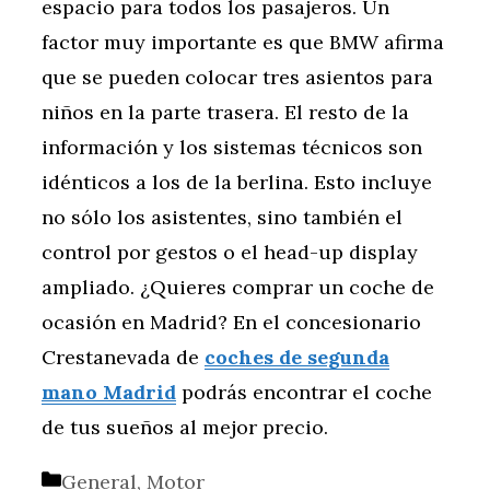
espacio para todos los pasajeros. Un
factor muy importante es que BMW afirma
que se pueden colocar tres asientos para
niños en la parte trasera. El resto de la
información y los sistemas técnicos son
idénticos a los de la berlina. Esto incluye
no sólo los asistentes, sino también el
control por gestos o el head-up display
ampliado. ¿Quieres comprar un coche de
ocasión en Madrid? En el concesionario
Crestanevada de
coches de segunda
mano Madrid
podrás encontrar el coche
de tus sueños al mejor precio.
Categorías
General
,
Motor