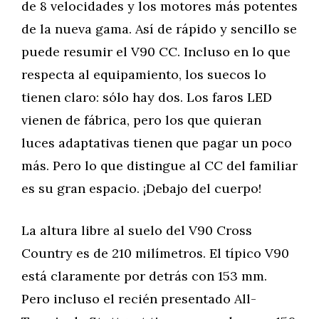
de 8 velocidades y los motores más potentes
de la nueva gama. Así de rápido y sencillo se
puede resumir el V90 CC. Incluso en lo que
respecta al equipamiento, los suecos lo
tienen claro: sólo hay dos. Los faros LED
vienen de fábrica, pero los que quieran
luces adaptativas tienen que pagar un poco
más. Pero lo que distingue al CC del familiar
es su gran espacio. ¡Debajo del cuerpo!
La altura libre al suelo del V90 Cross
Country es de 210 milímetros. El típico V90
está claramente por detrás con 153 mm.
Pero incluso el recién presentado All-