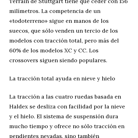
Terrain de Stuttgart tiene que ceder con 156
milímetros. La competencia de un
«todoterreno» sigue en manos de los
suecos, que sólo venden un tercio de los
modelos con tracción total, pero más del
60% de los modelos XC y CC. Los
crossovers siguen siendo populares.
La tracción total ayuda en nieve y hielo
La tracción a las cuatro ruedas basada en
Haldex se desliza con facilidad por la nieve
y el hielo. El sistema de suspensión dura
mucho tiempo y ofrece no sólo tracción en
pendientes nevadas, sino también