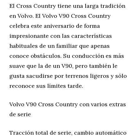
El Cross Country tiene una larga tradición
en Volvo. El Volvo V90 Cross Country
celebra este aniversario de forma
impresionante con las características
habituales de un familiar que apenas
conoce obstáculos. Su conducción es más
suave que la de un V90, pero también le
gusta sacudirse por terrenos ligeros y sólo
reconoce sus límites tarde.
Volvo V90 Cross Country con varios extras
de serie
Tracción total de serie, cambio automático