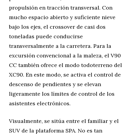
propulsión en tracción transversal. Con
mucho espacio abierto y suficiente nieve
bajo los ejes, el crossover de casi dos
toneladas puede conducirse
transversalmente a la carretera. Para la
excursión convencional a la maleza, el V90
CC también ofrece el modo todoterreno del
XC90. En este modo, se activa el control de
descenso de pendientes y se elevan
ligeramente los límites de control de los
asistentes electrónicos.
Visualmente, se sitúa entre el familiar y el
SUV de la plataforma SPA. No es tan