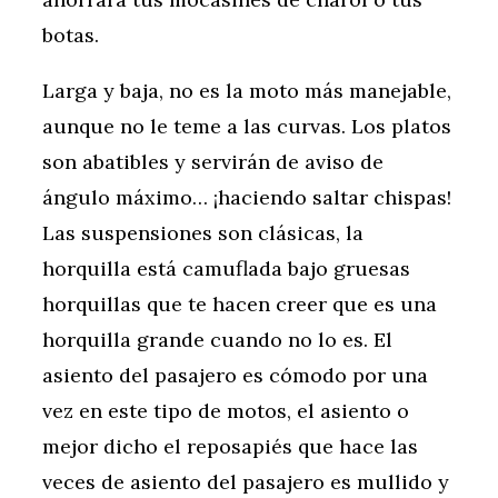
botas.
Larga y baja, no es la moto más manejable,
aunque no le teme a las curvas. Los platos
son abatibles y servirán de aviso de
ángulo máximo… ¡haciendo saltar chispas!
Las suspensiones son clásicas, la
horquilla está camuflada bajo gruesas
horquillas que te hacen creer que es una
horquilla grande cuando no lo es. El
asiento del pasajero es cómodo por una
vez en este tipo de motos, el asiento o
mejor dicho el reposapiés que hace las
veces de asiento del pasajero es mullido y