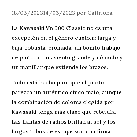
18/03/2023
14/03/2023
por
Caitriona
La Kawasaki Vn 900 Classic no es una
excepción en el género custom: larga y
baja, robusta, cromada, un bonito trabajo
de pintura, un asiento grande y cómodo y
un manillar que extiende los brazos.
Todo está hecho para que el piloto
parezca un auténtico chico malo, aunque
la combinación de colores elegida por
Kawasaki tenga más clase que rebeldía.
Las llantas de radios brillan al sol y los
largos tubos de escape son una firma