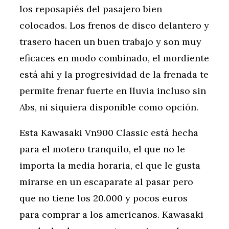
los reposapiés del pasajero bien
colocados. Los frenos de disco delantero y
trasero hacen un buen trabajo y son muy
eficaces en modo combinado, el mordiente
está ahí y la progresividad de la frenada te
permite frenar fuerte en lluvia incluso sin
Abs, ni siquiera disponible como opción.
Esta Kawasaki Vn900 Classic está hecha
para el motero tranquilo, el que no le
importa la media horaria, el que le gusta
mirarse en un escaparate al pasar pero
que no tiene los 20.000 y pocos euros
para comprar a los americanos. Kawasaki