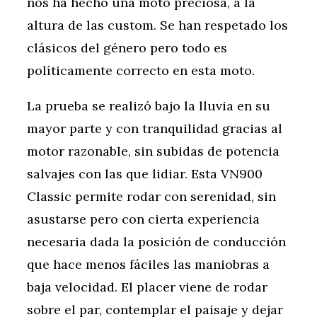
nos ha hecho una moto preciosa, a la
altura de las custom. Se han respetado los
clásicos del género pero todo es
políticamente correcto en esta moto.
La prueba se realizó bajo la lluvia en su
mayor parte y con tranquilidad gracias al
motor razonable, sin subidas de potencia
salvajes con las que lidiar. Esta VN900
Classic permite rodar con serenidad, sin
asustarse pero con cierta experiencia
necesaria dada la posición de conducción
que hace menos fáciles las maniobras a
baja velocidad. El placer viene de rodar
sobre el par, contemplar el paisaje y dejar