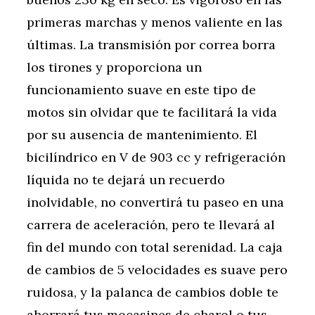
primeras marchas y menos valiente en las
últimas. La transmisión por correa borra
los tirones y proporciona un
funcionamiento suave en este tipo de
motos sin olvidar que te facilitará la vida
por su ausencia de mantenimiento. El
bicilíndrico en V de 903 cc y refrigeración
líquida no te dejará un recuerdo
inolvidable, no convertirá tu paseo en una
carrera de aceleración, pero te llevará al
fin del mundo con total serenidad. La caja
de cambios de 5 velocidades es suave pero
ruidosa, y la palanca de cambios doble te
ahorrará tus mocasines de charol o tus