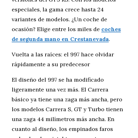
especiales, la gama crece hasta 24
variantes de modelos. ¿Un coche de
ocasión? Elige entre los miles de
coches
de segunda mano en Crestanevada
.
Vuelta a las raíces: el 997 hace olvidar
rápidamente a su predecesor
El diseño del 997 se ha modificado
ligeramente una vez más. El Carrera
básico ya tiene una zaga más ancha, pero
los modelos Carrera S, GT y Turbo tienen
una zaga 44 milímetros más ancha. En
cuanto al diseño, los empinados faros