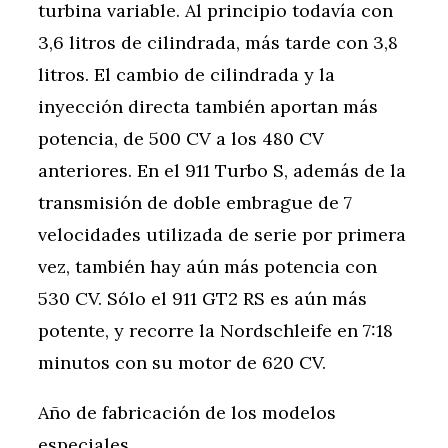
turbina variable. Al principio todavía con
3,6 litros de cilindrada, más tarde con 3,8
litros. El cambio de cilindrada y la
inyección directa también aportan más
potencia, de 500 CV a los 480 CV
anteriores. En el 911 Turbo S, además de la
transmisión de doble embrague de 7
velocidades utilizada de serie por primera
vez, también hay aún más potencia con
530 CV. Sólo el 911 GT2 RS es aún más
potente, y recorre la Nordschleife en 7:18
minutos con su motor de 620 CV.
Año de fabricación de los modelos
especiales