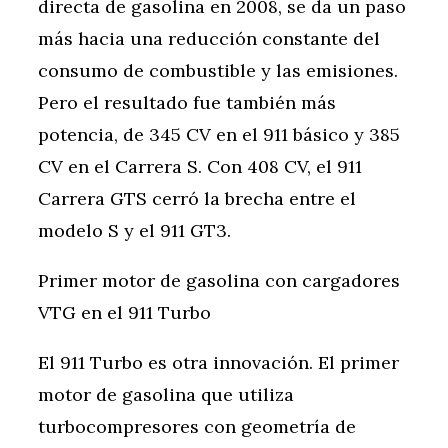
directa de gasolina en 2008, se da un paso
más hacia una reducción constante del
consumo de combustible y las emisiones.
Pero el resultado fue también más
potencia, de 345 CV en el 911 básico y 385
CV en el Carrera S. Con 408 CV, el 911
Carrera GTS cerró la brecha entre el
modelo S y el 911 GT3.
Primer motor de gasolina con cargadores
VTG en el 911 Turbo
El 911 Turbo es otra innovación. El primer
motor de gasolina que utiliza
turbocompresores con geometría de