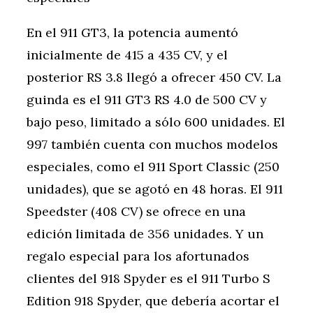
En el 911 GT3, la potencia aumentó
inicialmente de 415 a 435 CV, y el
posterior RS 3.8 llegó a ofrecer 450 CV. La
guinda es el 911 GT3 RS 4.0 de 500 CV y
bajo peso, limitado a sólo 600 unidades. El
997 también cuenta con muchos modelos
especiales, como el 911 Sport Classic (250
unidades), que se agotó en 48 horas. El 911
Speedster (408 CV) se ofrece en una
edición limitada de 356 unidades. Y un
regalo especial para los afortunados
clientes del 918 Spyder es el 911 Turbo S
Edition 918 Spyder, que debería acortar el