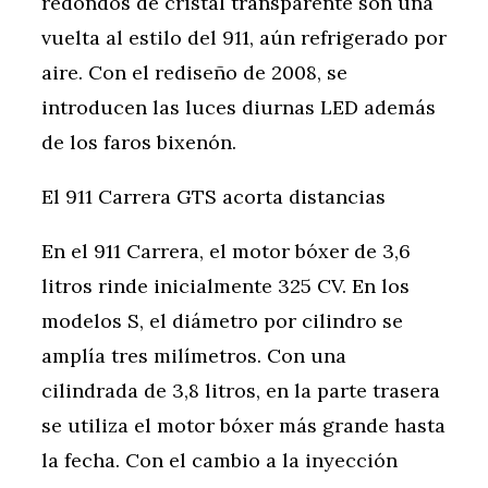
redondos de cristal transparente son una
vuelta al estilo del 911, aún refrigerado por
aire. Con el rediseño de 2008, se
introducen las luces diurnas LED además
de los faros bixenón.
El 911 Carrera GTS acorta distancias
En el 911 Carrera, el motor bóxer de 3,6
litros rinde inicialmente 325 CV. En los
modelos S, el diámetro por cilindro se
amplía tres milímetros. Con una
cilindrada de 3,8 litros, en la parte trasera
se utiliza el motor bóxer más grande hasta
la fecha. Con el cambio a la inyección