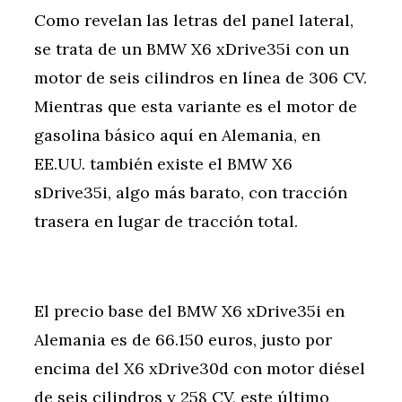
Como revelan las letras del panel lateral,
se trata de un BMW X6 xDrive35i con un
motor de seis cilindros en línea de 306 CV.
Mientras que esta variante es el motor de
gasolina básico aquí en Alemania, en
EE.UU. también existe el BMW X6
sDrive35i, algo más barato, con tracción
trasera en lugar de tracción total.
El precio base del BMW X6 xDrive35i en
Alemania es de 66.150 euros, justo por
encima del X6 xDrive30d con motor diésel
de seis cilindros y 258 CV, este último