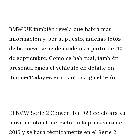
BMW UK también revela que habrá más
información y, por supuesto, muchas fotos
de la nueva serie de modelos a partir del 10
de septiembre. Como es habitual, también
presentaremos el vehículo en detalle en
BimmerToday.es en cuanto caiga el telón.
El BMW Serie 2 Convertible F23 celebrará su
lanzamiento al mercado en la primavera de
2015 y se basa técnicamente en el Serie 2