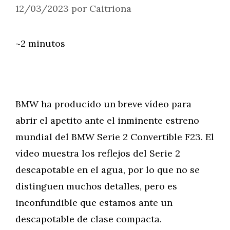
12/03/2023
por
Caitriona
~2 minutos
BMW ha producido un breve vídeo para
abrir el apetito ante el inminente estreno
mundial del BMW Serie 2 Convertible F23. El
vídeo muestra los reflejos del Serie 2
descapotable en el agua, por lo que no se
distinguen muchos detalles, pero es
inconfundible que estamos ante un
descapotable de clase compacta.