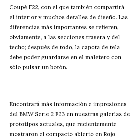
Coupé F22, con el que también compartirá
el interior y muchos detalles de diseño. Las
diferencias más importantes se refieren,
obviamente, a las secciones trasera y del
techo; después de todo, la capota de tela
debe poder guardarse en el maletero con
sólo pulsar un botón.
Encontrará más información e impresiones
del BMW Serie 2 F23 en nuestras galerías de
prototipos actuales, que recientemente
mostraron el compacto abierto en Rojo