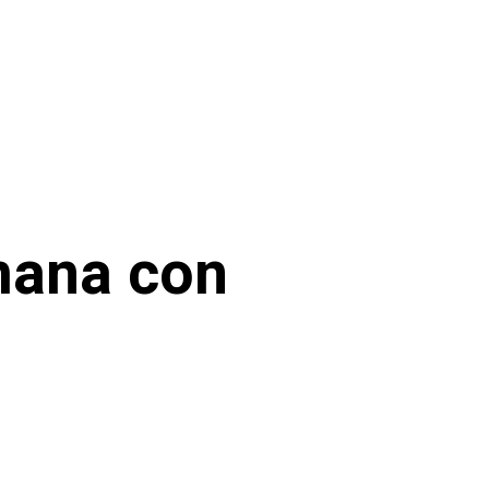
mana con