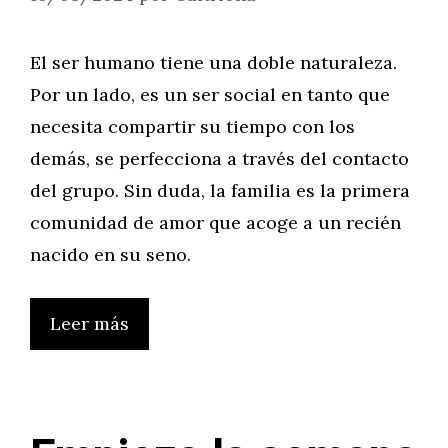
El ser humano tiene una doble naturaleza.
Por un lado, es un ser social en tanto que
necesita compartir su tiempo con los
demás, se perfecciona a través del contacto
del grupo. Sin duda, la familia es la primera
comunidad de amor que acoge a un recién
nacido en su seno.
Leer más