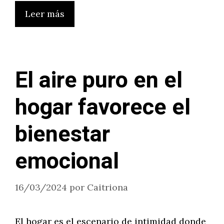
Leer más
El aire puro en el
hogar favorece el
bienestar
emocional
16/03/2024
por
Caitriona
El hogar es el escenario de intimidad donde