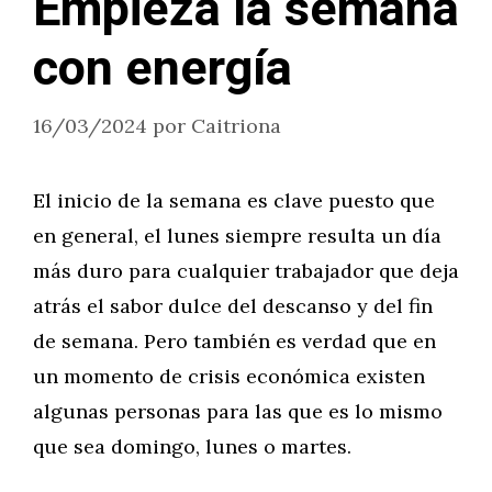
Empieza la semana
con energía
16/03/2024
por
Caitriona
El inicio de la semana es clave puesto que
en general, el lunes siempre resulta un día
más duro para cualquier trabajador que deja
atrás el sabor dulce del descanso y del fin
de semana. Pero también es verdad que en
un momento de crisis económica existen
algunas personas para las que es lo mismo
que sea domingo, lunes o martes.