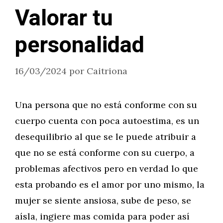
Valorar tu
personalidad
16/03/2024
por
Caitriona
Una persona que no está conforme con su
cuerpo cuenta con poca autoestima, es un
desequilibrio al que se le puede atribuir a
que no se está conforme con su cuerpo, a
problemas afectivos pero en verdad lo que
esta probando es el amor por uno mismo, la
mujer se siente ansiosa, sube de peso, se
aísla, ingiere mas comida para poder así