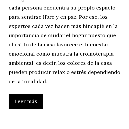
cada persona encuentra su propio espacio
para sentirse libre y en paz. Por eso, los
expertos cada vez hacen más hincapié en la
importancia de cuidar el hogar puesto que
el estilo de la casa favorece el bienestar
emocional como muestra la cromoterapia
ambiental, es decir, los colores de la casa
pueden producir relax o estrés dependiendo
de la tonalidad.
Leer más