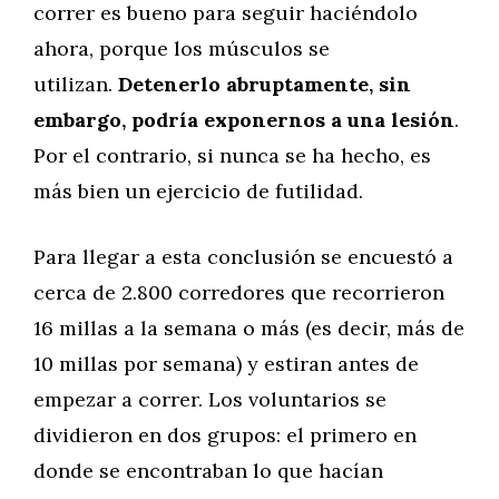
correr es bueno para seguir haciéndolo
ahora, porque los músculos se
utilizan.
Detenerlo abruptamente, sin
embargo, podría exponernos a una lesión
.
Por el contrario, si nunca se ha hecho, es
más bien un ejercicio de futilidad.
Para llegar a esta conclusión se encuestó a
cerca de 2.800 corredores que recorrieron
16 millas a la semana o más (es decir, más de
10 millas por semana) y estiran antes de
empezar a correr. Los voluntarios se
dividieron en dos grupos: el primero en
donde se encontraban lo que hacían