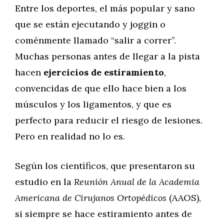
Entre los deportes, el más popular y sano
que se están ejecutando y joggin o
coménmente llamado “salir a correr”.
Muchas personas antes de llegar a la pista
hacen
ejercicios de estiramiento
,
convencidas de que ello hace bien a los
músculos y los ligamentos, y que es
perfecto para reducir el riesgo de lesiones.
Pero en realidad no lo es.
Según los científicos, que presentaron su
estudio en la
Reunión Anual de la Academia
Americana de Cirujanos Ortopédicos
(AAOS),
si siempre se hace estiramiento antes de