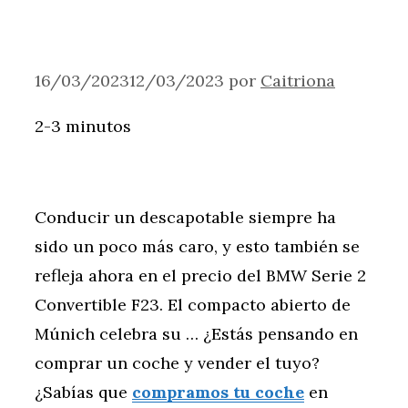
16/03/2023
12/03/2023
por
Caitriona
2-3 minutos
Conducir un descapotable siempre ha
sido un poco más caro, y esto también se
refleja ahora en el precio del BMW Serie 2
Convertible F23. El compacto abierto de
Múnich celebra su … ¿Estás pensando en
comprar un coche y vender el tuyo?
¿Sabías que
compramos tu coche
en