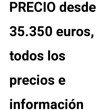
PRECIO desde
35.350 euros,
todos los
precios e
información