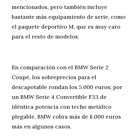
mencionados, pero también incluye
bastante más equipamiento de serie, como
el paquete deportivo M, que es muy caro
para el resto de modelos.
En comparación con el BMW Serie 2
Coupé, los sobreprecios para el
descapotable rondan los 5.000 euros; por
un BMW Serie 4 Convertible F33 de
idéntica potencia con techo metálico
plegable, BMW cobra más de 8.000 euros
más en algunos casos.