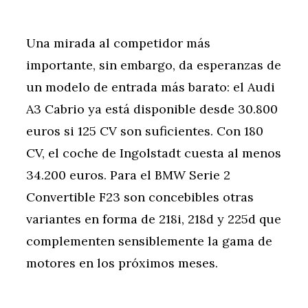
Una mirada al competidor más
importante, sin embargo, da esperanzas de
un modelo de entrada más barato: el Audi
A3 Cabrio ya está disponible desde 30.800
euros si 125 CV son suficientes. Con 180
CV, el coche de Ingolstadt cuesta al menos
34.200 euros. Para el BMW Serie 2
Convertible F23 son concebibles otras
variantes en forma de 218i, 218d y 225d que
complementen sensiblemente la gama de
motores en los próximos meses.