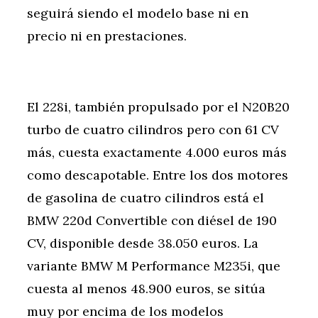
seguirá siendo el modelo base ni en
precio ni en prestaciones.
El 228i, también propulsado por el N20B20
turbo de cuatro cilindros pero con 61 CV
más, cuesta exactamente 4.000 euros más
como descapotable. Entre los dos motores
de gasolina de cuatro cilindros está el
BMW 220d Convertible con diésel de 190
CV, disponible desde 38.050 euros. La
variante BMW M Performance M235i, que
cuesta al menos 48.900 euros, se sitúa
muy por encima de los modelos