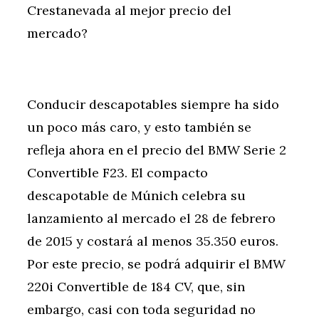
Crestanevada al mejor precio del
mercado?
Conducir descapotables siempre ha sido
un poco más caro, y esto también se
refleja ahora en el precio del BMW Serie 2
Convertible F23. El compacto
descapotable de Múnich celebra su
lanzamiento al mercado el 28 de febrero
de 2015 y costará al menos 35.350 euros.
Por este precio, se podrá adquirir el BMW
220i Convertible de 184 CV, que, sin
embargo, casi con toda seguridad no