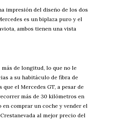
a impresión del diseño de los dos
Mercedes es un biplaza puro y el
viota, ambos tienen una vista
 más de longitud, lo que no le
ias a su habitáculo de fibra de
os que el Mercedes GT, a pesar de
recorrer más de 30 kilómetros en
 en comprar un coche y vender el
Crestanevada al mejor precio del