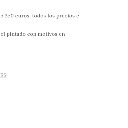
.350 euros, todos los precios e
pel pintado con motivos en
IES