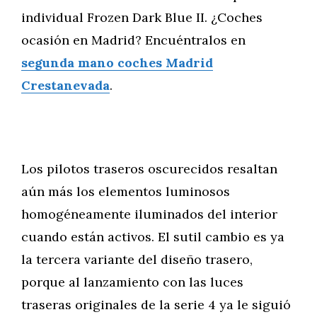
individual Frozen Dark Blue II. ¿Coches
ocasión en Madrid? Encuéntralos en
segunda mano coches Madrid
Crestanevada
.
Los pilotos traseros oscurecidos resaltan
aún más los elementos luminosos
homogéneamente iluminados del interior
cuando están activos. El sutil cambio es ya
la tercera variante del diseño trasero,
porque al lanzamiento con las luces
traseras originales de la serie 4 ya le siguió