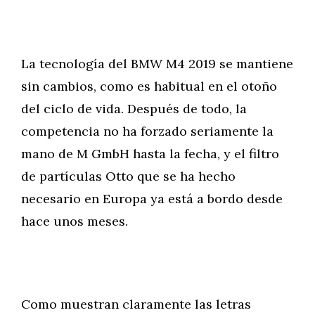
La tecnología del BMW M4 2019 se mantiene
sin cambios, como es habitual en el otoño
del ciclo de vida. Después de todo, la
competencia no ha forzado seriamente la
mano de M GmbH hasta la fecha, y el filtro
de partículas Otto que se ha hecho
necesario en Europa ya está a bordo desde
hace unos meses.
Como muestran claramente las letras