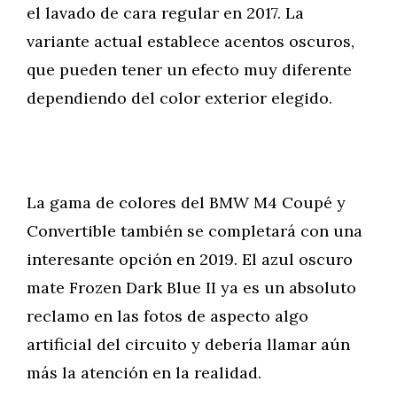
el lavado de cara regular en 2017. La
variante actual establece acentos oscuros,
que pueden tener un efecto muy diferente
dependiendo del color exterior elegido.
La gama de colores del BMW M4 Coupé y
Convertible también se completará con una
interesante opción en 2019. El azul oscuro
mate Frozen Dark Blue II ya es un absoluto
reclamo en las fotos de aspecto algo
artificial del circuito y debería llamar aún
más la atención en la realidad.