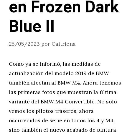
en Frozen Dark
Blue II
25/05/2023
por
Caitriona
Como ya se informó, las medidas de
actualización del modelo 2019 de BMW
también afectan al BMW M4. Ahora tenemos
las primeras fotos que muestran la última
variante del BMW M4 Convertible. No solo
vemos los pilotos traseros, ahora
oscurecidos de serie en todos los 4 y M4,
sino también el nuevo acabado de pintura