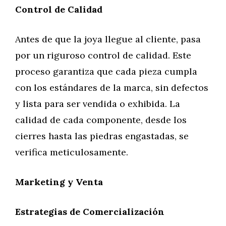
Control de Calidad
Antes de que la joya llegue al cliente, pasa
por un riguroso control de calidad. Este
proceso garantiza que cada pieza cumpla
con los estándares de la marca, sin defectos
y lista para ser vendida o exhibida. La
calidad de cada componente, desde los
cierres hasta las piedras engastadas, se
verifica meticulosamente.
Marketing y Venta
Estrategias de Comercialización