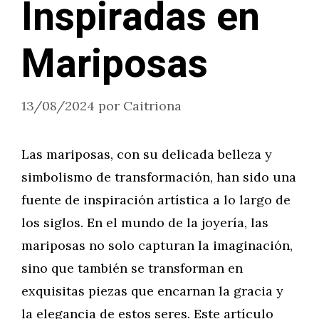
Inspiradas en
Mariposas
13/08/2024
por
Caitriona
Las mariposas, con su delicada belleza y
simbolismo de transformación, han sido una
fuente de inspiración artística a lo largo de
los siglos. En el mundo de la joyería, las
mariposas no solo capturan la imaginación,
sino que también se transforman en
exquisitas piezas que encarnan la gracia y
la elegancia de estos seres. Este artículo