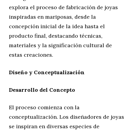
explora el proceso de fabricación de joyas
inspiradas en mariposas, desde la
concepción inicial de la idea hasta el
producto final, destacando técnicas,
materiales y la significación cultural de
estas creaciones.
Diseño y Conceptualización
Desarrollo del Concepto
El proceso comienza con la
conceptualización. Los diseñadores de joyas
se inspiran en diversas especies de