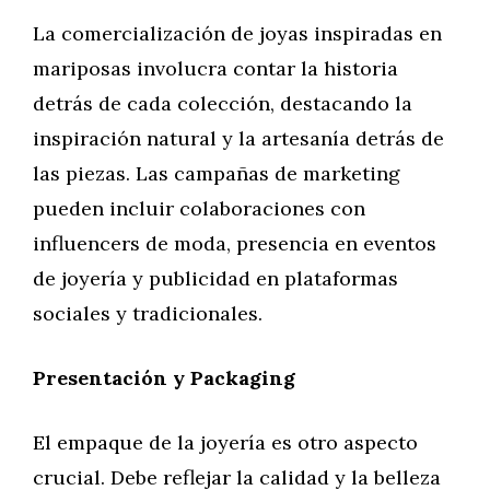
La comercialización de joyas inspiradas en
mariposas involucra contar la historia
detrás de cada colección, destacando la
inspiración natural y la artesanía detrás de
las piezas. Las campañas de marketing
pueden incluir colaboraciones con
influencers de moda, presencia en eventos
de joyería y publicidad en plataformas
sociales y tradicionales.
Presentación y Packaging
El empaque de la joyería es otro aspecto
crucial. Debe reflejar la calidad y la belleza