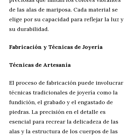
de las alas de mariposa. Cada material se
elige por su capacidad para reflejar la luz y
su durabilidad.
Fabricación y Técnicas de Joyería
Técnicas de Artesanía
El proceso de fabricación puede involucrar
técnicas tradicionales de joyería como la
fundición, el grabado y el engastado de
piedras. La precisión en el detalle es
esencial para recrear la delicadeza de las
alas y la estructura de los cuerpos de las