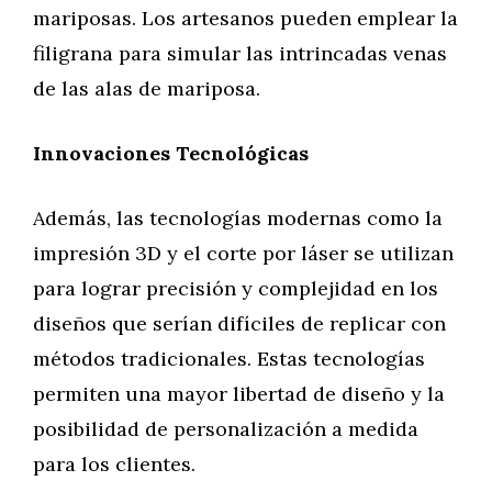
mariposas. Los artesanos pueden emplear la
filigrana para simular las intrincadas venas
de las alas de mariposa.
Innovaciones Tecnológicas
Además, las tecnologías modernas como la
impresión 3D y el corte por láser se utilizan
para lograr precisión y complejidad en los
diseños que serían difíciles de replicar con
métodos tradicionales. Estas tecnologías
permiten una mayor libertad de diseño y la
posibilidad de personalización a medida
para los clientes.