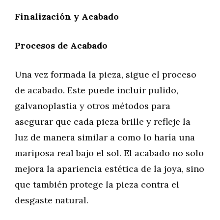
Finalización y Acabado
Procesos de Acabado
Una vez formada la pieza, sigue el proceso
de acabado. Este puede incluir pulido,
galvanoplastia y otros métodos para
asegurar que cada pieza brille y refleje la
luz de manera similar a como lo haría una
mariposa real bajo el sol. El acabado no solo
mejora la apariencia estética de la joya, sino
que también protege la pieza contra el
desgaste natural.