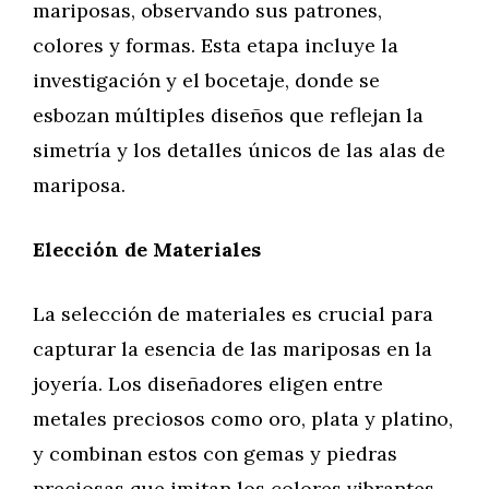
mariposas, observando sus patrones,
colores y formas. Esta etapa incluye la
investigación y el bocetaje, donde se
esbozan múltiples diseños que reflejan la
simetría y los detalles únicos de las alas de
mariposa.
Elección de Materiales
La selección de materiales es crucial para
capturar la esencia de las mariposas en la
joyería. Los diseñadores eligen entre
metales preciosos como oro, plata y platino,
y combinan estos con gemas y piedras
preciosas que imitan los colores vibrantes