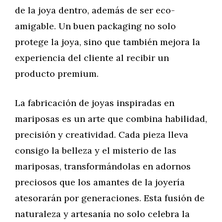
de la joya dentro, además de ser eco-
amigable. Un buen packaging no solo
protege la joya, sino que también mejora la
experiencia del cliente al recibir un
producto premium.
La fabricación de joyas inspiradas en
mariposas es un arte que combina habilidad,
precisión y creatividad. Cada pieza lleva
consigo la belleza y el misterio de las
mariposas, transformándolas en adornos
preciosos que los amantes de la joyería
atesorarán por generaciones. Esta fusión de
naturaleza y artesanía no solo celebra la