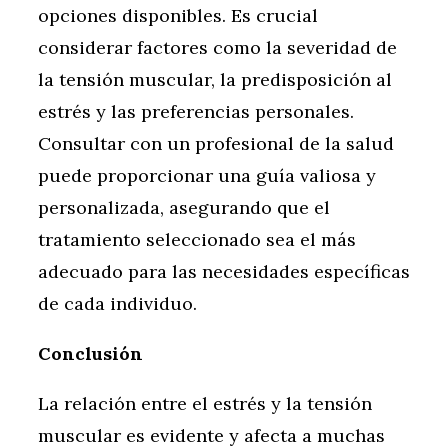
opciones disponibles. Es crucial
considerar factores como la severidad de
la tensión muscular, la predisposición al
estrés y las preferencias personales.
Consultar con un profesional de la salud
puede proporcionar una guía valiosa y
personalizada, asegurando que el
tratamiento seleccionado sea el más
adecuado para las necesidades específicas
de cada individuo.
Conclusión
La relación entre el estrés y la tensión
muscular es evidente y afecta a muchas