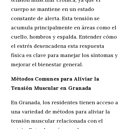
cuerpo se mantiene en un estado
constante de alerta. Esta tensión se
acumula principalmente en áreas como el
cuello, hombros y espalda. Entender cómo
el estrés desencadena esta respuesta
física es clave para manejar los síntomas y
mejorar el bienestar general.
Métodos Comunes para Aliviar la
Tensión Muscular en Granada
En Granada, los residentes tienen acceso a
una variedad de métodos para aliviar la
tensión muscular relacionada con el