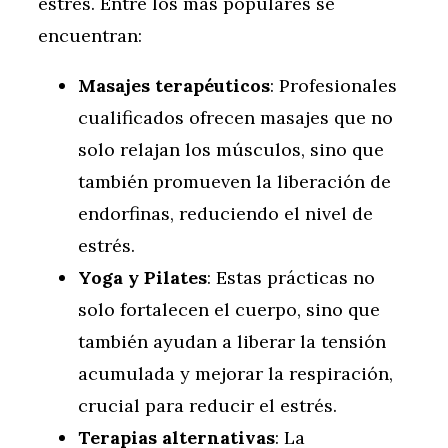
estrés. Entre los más populares se
encuentran:
Masajes terapéuticos
: Profesionales
cualificados ofrecen masajes que no
solo relajan los músculos, sino que
también promueven la liberación de
endorfinas, reduciendo el nivel de
estrés.
Yoga y Pilates
: Estas prácticas no
solo fortalecen el cuerpo, sino que
también ayudan a liberar la tensión
acumulada y mejorar la respiración,
crucial para reducir el estrés.
Terapias alternativas
: La