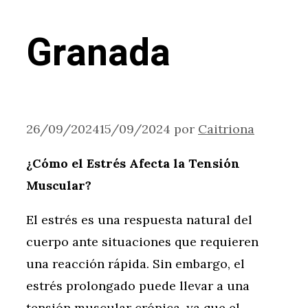
Granada
26/09/2024
15/09/2024
por
Caitriona
¿Cómo el Estrés Afecta la Tensión
Muscular?
El estrés es una respuesta natural del
cuerpo ante situaciones que requieren
una reacción rápida. Sin embargo, el
estrés prolongado puede llevar a una
tensión muscular crónica, ya que el