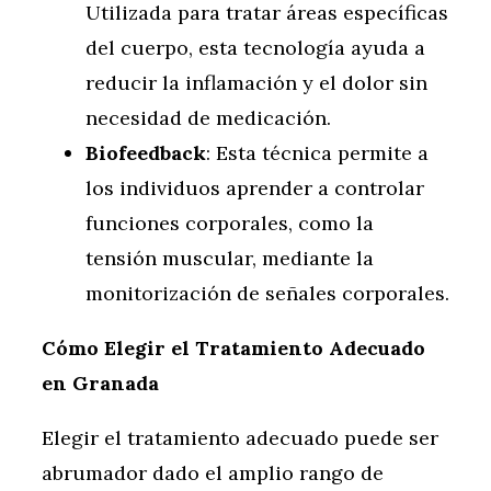
Utilizada para tratar áreas específicas
del cuerpo, esta tecnología ayuda a
reducir la inflamación y el dolor sin
necesidad de medicación.
Biofeedback
: Esta técnica permite a
los individuos aprender a controlar
funciones corporales, como la
tensión muscular, mediante la
monitorización de señales corporales.
Cómo Elegir el Tratamiento Adecuado
en Granada
Elegir el tratamiento adecuado puede ser
abrumador dado el amplio rango de