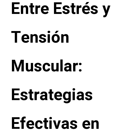
Entre Estrés y
Tensión
Muscular:
Estrategias
Efectivas en