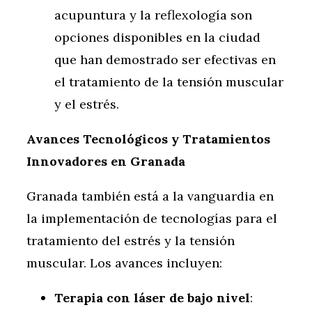
acupuntura y la reflexología son
opciones disponibles en la ciudad
que han demostrado ser efectivas en
el tratamiento de la tensión muscular
y el estrés.
Avances Tecnológicos y Tratamientos
Innovadores en Granada
Granada también está a la vanguardia en
la implementación de tecnologías para el
tratamiento del estrés y la tensión
muscular. Los avances incluyen:
Terapia con láser de bajo nivel
: