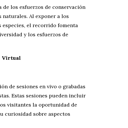
a de los esfuerzos de conservación
 naturales. Al exponer a los
s especies, el recorrido fomenta
iversidad y los esfuerzos de
 Virtual
ión de sesiones en vivo o grabadas
tas. Estas sesiones pueden incluir
os visitantes la oportunidad de
su curiosidad sobre aspectos