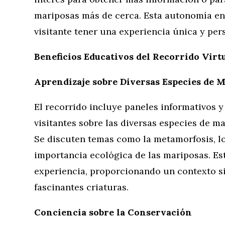
mariposas más de cerca. Esta autonomía en
visitante tener una experiencia única y per
Beneficios Educativos del Recorrido Virt
Aprendizaje sobre Diversas Especies de 
El recorrido incluye paneles informativos 
visitantes sobre las diversas especies de m
Se discuten temas como la metamorfosis, los
importancia ecológica de las mariposas. Es
experiencia, proporcionando un contexto sig
fascinantes criaturas.
Conciencia sobre la Conservación