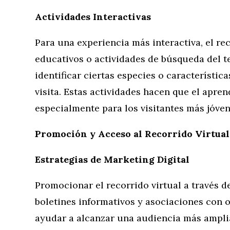
Actividades Interactivas
Para una experiencia más interactiva, el re
educativos o actividades de búsqueda del t
identificar ciertas especies o característic
visita. Estas actividades hacen que el aprend
especialmente para los visitantes más jóven
Promoción y Acceso al Recorrido Virtual
Estrategias de Marketing Digital
Promocionar el recorrido virtual a través d
boletines informativos y asociaciones con
ayudar a alcanzar una audiencia más amplia