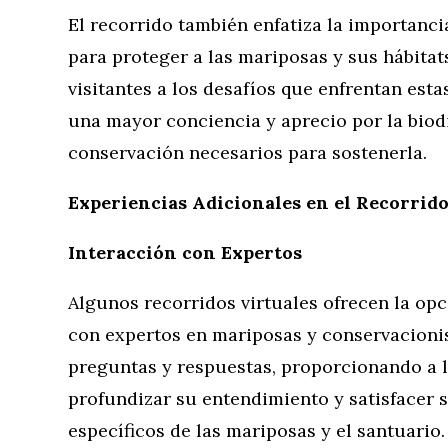
El recorrido también enfatiza la importanci
para proteger a las mariposas y sus hábitats
visitantes a los desafíos que enfrentan esta
una mayor conciencia y aprecio por la biod
conservación necesarios para sostenerla.
Experiencias Adicionales en el Recorrido
Interacción con Expertos
Algunos recorridos virtuales ofrecen la opc
con expertos en mariposas y conservacionis
preguntas y respuestas, proporcionando a l
profundizar su entendimiento y satisfacer 
específicos de las mariposas y el santuario.