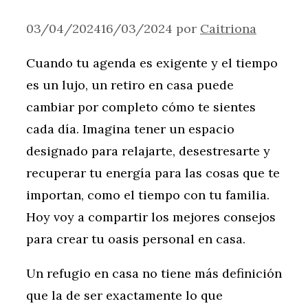
03/04/2024
16/03/2024
por
Caitriona
Cuando tu agenda es exigente y el tiempo
es un lujo, un retiro en casa puede
cambiar por completo cómo te sientes
cada día. Imagina tener un espacio
designado para relajarte, desestresarte y
recuperar tu energía para las cosas que te
importan, como el tiempo con tu familia.
Hoy voy a compartir los mejores consejos
para crear tu oasis personal en casa.
Un refugio en casa no tiene más definición
que la de ser exactamente lo que