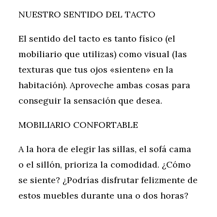
NUESTRO SENTIDO DEL TACTO
El sentido del tacto es tanto físico (el
mobiliario que utilizas) como visual (las
texturas que tus ojos «sienten» en la
habitación). Aproveche ambas cosas para
conseguir la sensación que desea.
MOBILIARIO CONFORTABLE
A la hora de elegir las sillas, el sofá cama
o el sillón, prioriza la comodidad. ¿Cómo
se siente? ¿Podrías disfrutar felizmente de
estos muebles durante una o dos horas?