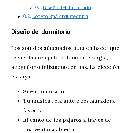
Diseño del dormitorio
Loreto Spá Arquitectura
Diseño del dormitorio
Los sonidos adecuados pueden hacer que
te sientas relajado o lleno de energía,
acogedor o felizmente en paz. La elección
es suya…
Silencio dorado
Tu música relajante o restauradora
favorita
El canto de los pájaros a través de
una ventana abierta