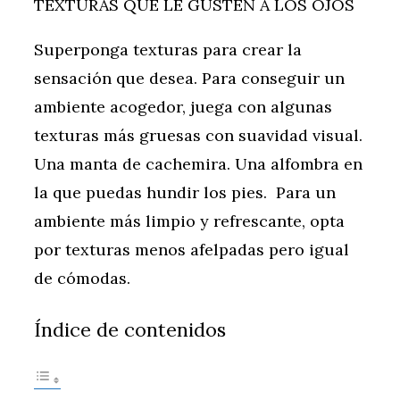
TEXTURAS QUE LE GUSTEN A LOS OJOS
Superponga texturas para crear la
sensación que desea. Para conseguir un
ambiente acogedor, juega con algunas
texturas más gruesas con suavidad visual.
Una manta de cachemira. Una alfombra en
la que puedas hundir los pies. Para un
ambiente más limpio y refrescante, opta
por texturas menos afelpadas pero igual
de cómodas.
Índice de contenidos