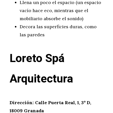
Llena un poco el espacio (un espacio
vacío hace eco, mientras que el
mobiliario absorbe el sonido)
Decora las superficies duras, como
las paredes
Loreto Spá
Arquitectura
Dirección: Calle Puerta Real, 1, 3º D,
18009 Granada