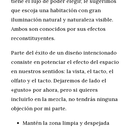
tiene el lujo de poder elegir, le sugerimos
que escoja una habitación con gran
iluminación natural y naturaleza visible.
Ambos son conocidos por sus efectos
reconstituyentes.
Parte del éxito de un diseño intencionado
consiste en potenciar el efecto del espacio
en nuestros sentidos: la vista, el tacto, el
olfato y el tacto. Dejaremos de lado el
«gusto» por ahora, pero si quieres
incluirlo en la mezcla, no tendrás ninguna
objeción por mi parte.
Mantén la zona limpia y despejada