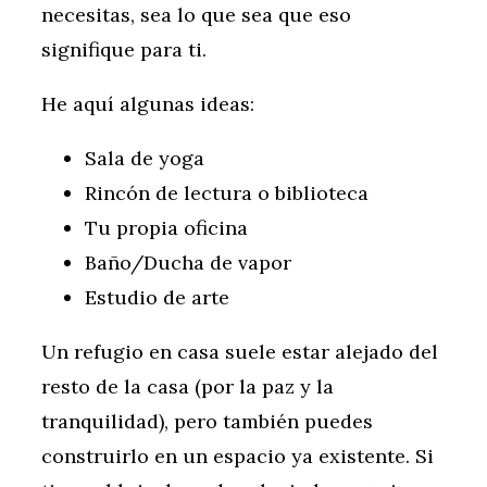
necesitas, sea lo que sea que eso
signifique para ti.
He aquí algunas ideas:
Sala de yoga
Rincón de lectura o biblioteca
Tu propia oficina
Baño/Ducha de vapor
Estudio de arte
Un refugio en casa suele estar alejado del
resto de la casa (por la paz y la
tranquilidad), pero también puedes
construirlo en un espacio ya existente. Si