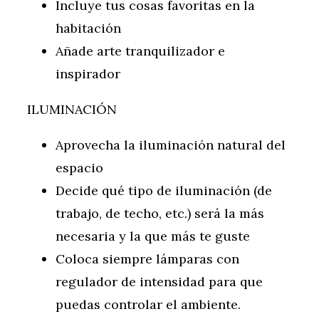
Incluye tus cosas favoritas en la
habitación
Añade arte tranquilizador e
inspirador
ILUMINACIÓN
Aprovecha la iluminación natural del
espacio
Decide qué tipo de iluminación (de
trabajo, de techo, etc.) será la más
necesaria y la que más te guste
Coloca siempre lámparas con
regulador de intensidad para que
puedas controlar el ambiente.