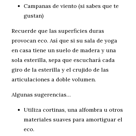
Campanas de viento (si sabes que te
gustan)
Recuerde que las superficies duras
provocan eco. Así que si su sala de yoga
en casa tiene un suelo de madera y una
sola esterilla, sepa que escuchará cada
giro de la esterilla y el crujido de las
articulaciones a doble volumen.
Algunas sugerencias…
Utiliza cortinas, una alfombra u otros
materiales suaves para amortiguar el
eco.