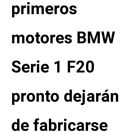
primeros
motores BMW
Serie 1 F20
pronto dejarán
de fabricarse