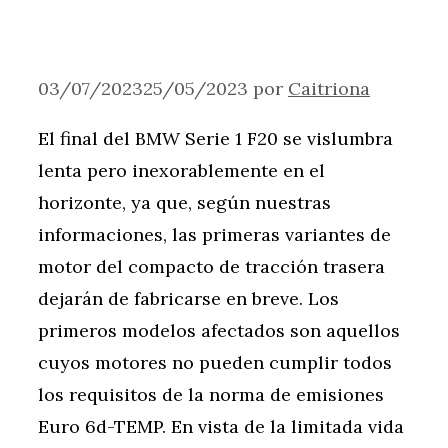
03/07/2023
25/05/2023
por
Caitriona
El final del BMW Serie 1 F20 se vislumbra
lenta pero inexorablemente en el
horizonte, ya que, según nuestras
informaciones, las primeras variantes de
motor del compacto de tracción trasera
dejarán de fabricarse en breve. Los
primeros modelos afectados son aquellos
cuyos motores no pueden cumplir todos
los requisitos de la norma de emisiones
Euro 6d-TEMP. En vista de la limitada vida