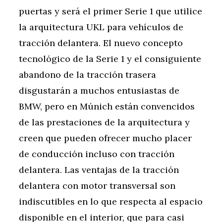
puertas y será el primer Serie 1 que utilice
la arquitectura UKL para vehículos de
tracción delantera. El nuevo concepto
tecnológico de la Serie 1 y el consiguiente
abandono de la tracción trasera
disgustarán a muchos entusiastas de
BMW, pero en Múnich están convencidos
de las prestaciones de la arquitectura y
creen que pueden ofrecer mucho placer
de conducción incluso con tracción
delantera. Las ventajas de la tracción
delantera con motor transversal son
indiscutibles en lo que respecta al espacio
disponible en el interior, que para casi