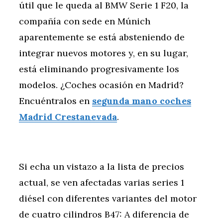
útil que le queda al BMW Serie 1 F20, la
compañía con sede en Múnich
aparentemente se está absteniendo de
integrar nuevos motores y, en su lugar,
está eliminando progresivamente los
modelos. ¿Coches ocasión en Madrid?
Encuéntralos en
segunda mano coches
Madrid Crestanevada
.
Si echa un vistazo a la lista de precios
actual, se ven afectadas varias series 1
diésel con diferentes variantes del motor
de cuatro cilindros B47: A diferencia de