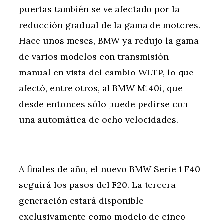
puertas también se ve afectado por la
reducción gradual de la gama de motores.
Hace unos meses, BMW ya redujo la gama
de varios modelos con transmisión
manual en vista del cambio WLTP, lo que
afectó, entre otros, al BMW M140i, que
desde entonces sólo puede pedirse con
una automática de ocho velocidades.
A finales de año, el nuevo BMW Serie 1 F40
seguirá los pasos del F20. La tercera
generación estará disponible
exclusivamente como modelo de cinco