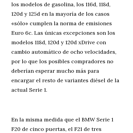
los modelos de gasolina, los 116d, 118d,
120d y 125d en la mayoría de los casos
«sólo» cumplen la norma de emisiones
Euro 6c. Las únicas excepciones son los
modelos 118d, 120d y 120d xDrive con
cambio automático de ocho velocidades,
por lo que los posibles compradores no
deberían esperar mucho más para
encargar el resto de variantes diésel de la
actual Serie 1.
En la misma medida que el BMW Serie 1
F20 de cinco puertas, el F21 de tres