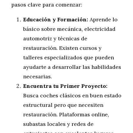
pasos clave para comenzar:
Educación y Formación:
Aprende lo
básico sobre mecánica, electricidad
automotriz y técnicas de
restauración. Existen cursos y
talleres especializados que pueden
ayudarte a desarrollar las habilidades
necesarias.
Encuentra tu Primer Proyecto:
Busca coches clásicos en buen estado
estructural pero que necesiten
restauración. Plataformas online,
subastas locales y redes de