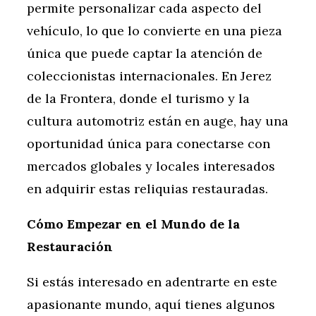
permite personalizar cada aspecto del
vehículo, lo que lo convierte en una pieza
única que puede captar la atención de
coleccionistas internacionales. En Jerez
de la Frontera, donde el turismo y la
cultura automotriz están en auge, hay una
oportunidad única para conectarse con
mercados globales y locales interesados
en adquirir estas reliquias restauradas.
Cómo Empezar en el Mundo de la
Restauración
Si estás interesado en adentrarte en este
apasionante mundo, aquí tienes algunos