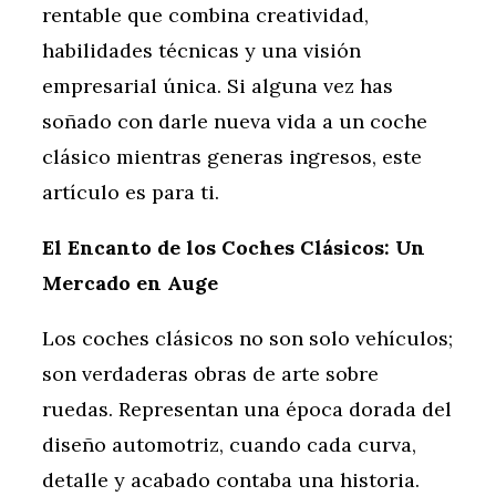
rentable que combina creatividad,
habilidades técnicas y una visión
empresarial única. Si alguna vez has
soñado con darle nueva vida a un coche
clásico mientras generas ingresos, este
artículo es para ti.
El Encanto de los Coches Clásicos: Un
Mercado en Auge
Los coches clásicos no son solo vehículos;
son verdaderas obras de arte sobre
ruedas. Representan una época dorada del
diseño automotriz, cuando cada curva,
detalle y acabado contaba una historia.