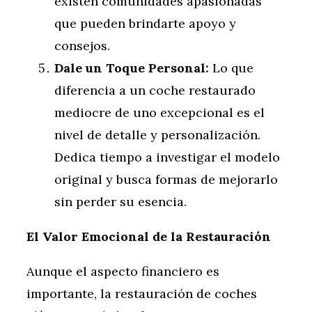
existen comunidades apasionadas
que pueden brindarte apoyo y
consejos.
Dale un Toque Personal:
Lo que
diferencia a un coche restaurado
mediocre de uno excepcional es el
nivel de detalle y personalización.
Dedica tiempo a investigar el modelo
original y busca formas de mejorarlo
sin perder su esencia.
El Valor Emocional de la Restauración
Aunque el aspecto financiero es
importante, la restauración de coches