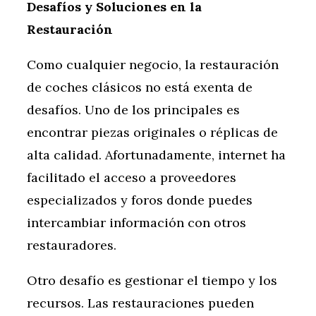
Desafíos y Soluciones en la
Restauración
Como cualquier negocio, la restauración
de coches clásicos no está exenta de
desafíos. Uno de los principales es
encontrar piezas originales o réplicas de
alta calidad. Afortunadamente, internet ha
facilitado el acceso a proveedores
especializados y foros donde puedes
intercambiar información con otros
restauradores.
Otro desafío es gestionar el tiempo y los
recursos. Las restauraciones pueden