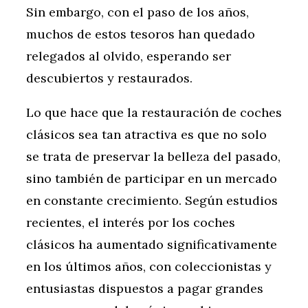
Sin embargo, con el paso de los años,
muchos de estos tesoros han quedado
relegados al olvido, esperando ser
descubiertos y restaurados.
Lo que hace que la restauración de coches
clásicos sea tan atractiva es que no solo
se trata de preservar la belleza del pasado,
sino también de participar en un mercado
en constante crecimiento. Según estudios
recientes, el interés por los coches
clásicos ha aumentado significativamente
en los últimos años, con coleccionistas y
entusiastas dispuestos a pagar grandes