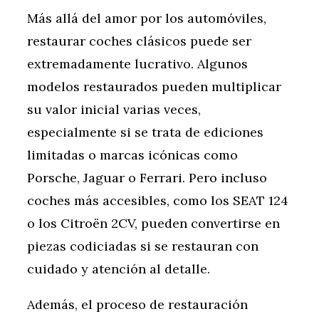
Más allá del amor por los automóviles,
restaurar coches clásicos puede ser
extremadamente lucrativo. Algunos
modelos restaurados pueden multiplicar
su valor inicial varias veces,
especialmente si se trata de ediciones
limitadas o marcas icónicas como
Porsche, Jaguar o Ferrari. Pero incluso
coches más accesibles, como los SEAT 124
o los Citroën 2CV, pueden convertirse en
piezas codiciadas si se restauran con
cuidado y atención al detalle.
Además, el proceso de restauración