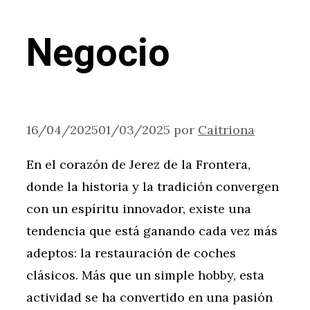
Negocio
16/04/2025
01/03/2025
por
Caitriona
En el corazón de Jerez de la Frontera,
donde la historia y la tradición convergen
con un espíritu innovador, existe una
tendencia que está ganando cada vez más
adeptos: la restauración de coches
clásicos. Más que un simple hobby, esta
actividad se ha convertido en una pasión