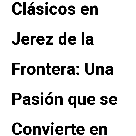
Clásicos en
Jerez de la
Frontera: Una
Pasión que se
Convierte en