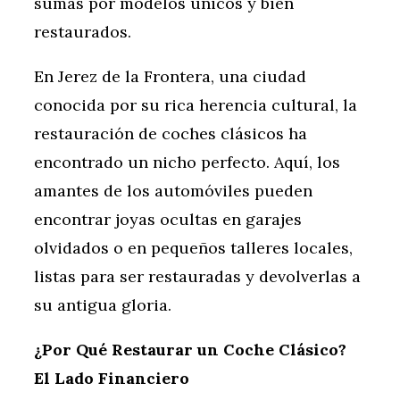
sumas por modelos únicos y bien
restaurados.
En Jerez de la Frontera, una ciudad
conocida por su rica herencia cultural, la
restauración de coches clásicos ha
encontrado un nicho perfecto. Aquí, los
amantes de los automóviles pueden
encontrar joyas ocultas en garajes
olvidados o en pequeños talleres locales,
listas para ser restauradas y devolverlas a
su antigua gloria.
¿Por Qué Restaurar un Coche Clásico?
El Lado Financiero