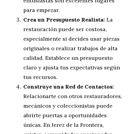
entusiastas son excelentes lugares
para empezar.
Crea un Presupuesto Realista:
La
restauración puede ser costosa,
especialmente si decides usar piezas
originales o realizar trabajos de alta
calidad. Establece un presupuesto
claro y ajusta tus expectativas según
tus recursos.
Construye una Red de Contactos:
Relacionarte con otros restauradores,
mecánicos y coleccionistas puede
abrirte puertas a oportunidades
únicas. En Jerez de la Frontera,