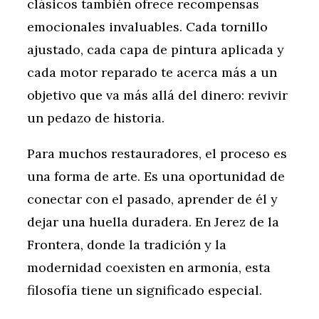
clásicos también ofrece recompensas
emocionales invaluables. Cada tornillo
ajustado, cada capa de pintura aplicada y
cada motor reparado te acerca más a un
objetivo que va más allá del dinero: revivir
un pedazo de historia.
Para muchos restauradores, el proceso es
una forma de arte. Es una oportunidad de
conectar con el pasado, aprender de él y
dejar una huella duradera. En Jerez de la
Frontera, donde la tradición y la
modernidad coexisten en armonía, esta
filosofía tiene un significado especial.