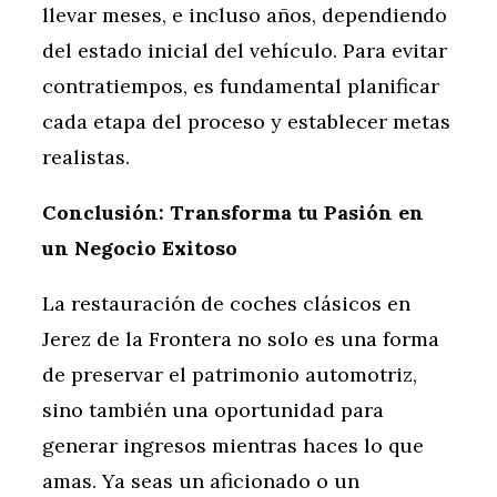
llevar meses, e incluso años, dependiendo
del estado inicial del vehículo. Para evitar
contratiempos, es fundamental planificar
cada etapa del proceso y establecer metas
realistas.
Conclusión: Transforma tu Pasión en
un Negocio Exitoso
La restauración de coches clásicos en
Jerez de la Frontera no solo es una forma
de preservar el patrimonio automotriz,
sino también una oportunidad para
generar ingresos mientras haces lo que
amas. Ya seas un aficionado o un