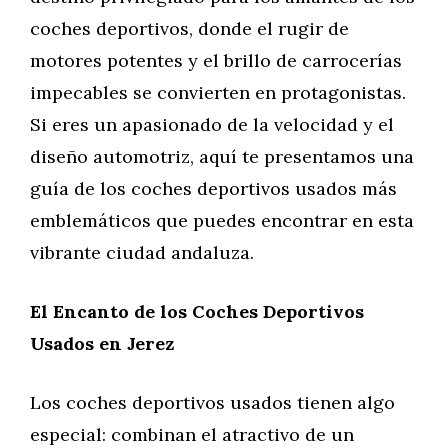
coches deportivos, donde el rugir de
motores potentes y el brillo de carrocerías
impecables se convierten en protagonistas.
Si eres un apasionado de la velocidad y el
diseño automotriz, aquí te presentamos una
guía de los coches deportivos usados más
emblemáticos que puedes encontrar en esta
vibrante ciudad andaluza.
El Encanto de los Coches Deportivos
Usados en Jerez
Los coches deportivos usados tienen algo
especial: combinan el atractivo de un