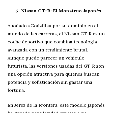
Nissan GT-R: El Monstruo Japonés
Apodado «Godzilla» por su dominio en el
mundo de las carreras, el Nissan GT-R es un
coche deportivo que combina tecnología
avanzada con un rendimiento brutal.
Aunque puede parecer un vehículo
futurista, las versiones usadas del GT-R son
una opción atractiva para quienes buscan
potencia y sofisticación sin gastar una
fortuna.
En Jerez de la Frontera, este modelo japonés