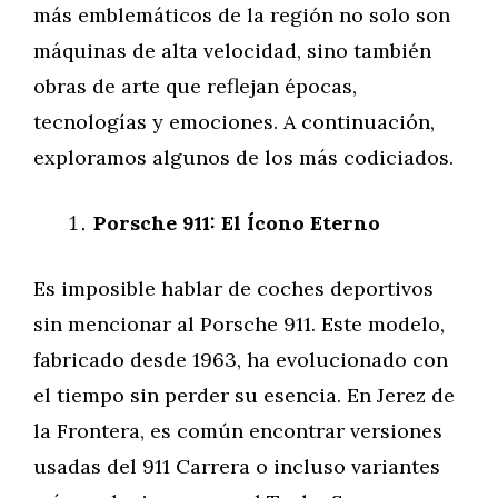
más emblemáticos de la región no solo son
máquinas de alta velocidad, sino también
obras de arte que reflejan épocas,
tecnologías y emociones. A continuación,
exploramos algunos de los más codiciados.
Porsche 911: El Ícono Eterno
Es imposible hablar de coches deportivos
sin mencionar al Porsche 911. Este modelo,
fabricado desde 1963, ha evolucionado con
el tiempo sin perder su esencia. En Jerez de
la Frontera, es común encontrar versiones
usadas del 911 Carrera o incluso variantes