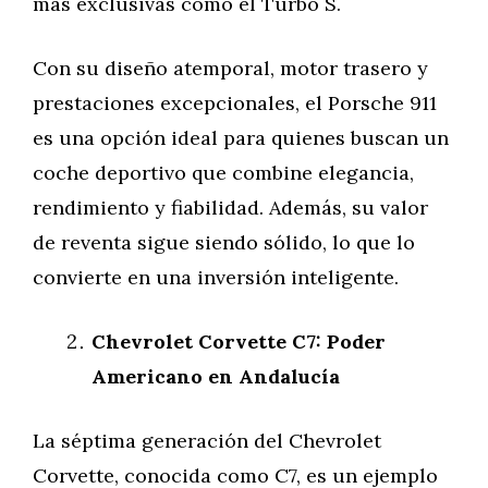
más exclusivas como el Turbo S.
Con su diseño atemporal, motor trasero y
prestaciones excepcionales, el Porsche 911
es una opción ideal para quienes buscan un
coche deportivo que combine elegancia,
rendimiento y fiabilidad. Además, su valor
de reventa sigue siendo sólido, lo que lo
convierte en una inversión inteligente.
Chevrolet Corvette C7: Poder
Americano en Andalucía
La séptima generación del Chevrolet
Corvette, conocida como C7, es un ejemplo