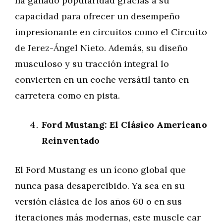
ha ganado popularidad gracias a su
capacidad para ofrecer un desempeño
impresionante en circuitos como el Circuito
de Jerez-Ángel Nieto. Además, su diseño
musculoso y su tracción integral lo
convierten en un coche versátil tanto en
carretera como en pista.
Ford Mustang: El Clásico Americano
Reinventado
El Ford Mustang es un ícono global que
nunca pasa desapercibido. Ya sea en su
versión clásica de los años 60 o en sus
iteraciones más modernas, este muscle car