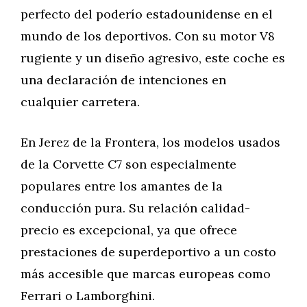
perfecto del poderío estadounidense en el
mundo de los deportivos. Con su motor V8
rugiente y un diseño agresivo, este coche es
una declaración de intenciones en
cualquier carretera.
En Jerez de la Frontera, los modelos usados
de la Corvette C7 son especialmente
populares entre los amantes de la
conducción pura. Su relación calidad-
precio es excepcional, ya que ofrece
prestaciones de superdeportivo a un costo
más accesible que marcas europeas como
Ferrari o Lamborghini.