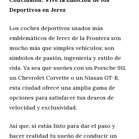
Deportivos en Jerez
Los coches deportivos usados más
emblemáticos de Jerez de la Frontera son
mucho más que simples vehículos; son
símbolos de pasión, ingeniería y estilo de
vida. Ya sea que sueñes con un Porsche 911,
un Chevrolet Corvette o un Nissan GT-R,
esta ciudad ofrece una amplia gama de
opciones para satisfacer tus deseos de
velocidad y exclusividad.
Así que, si estás listo para dar el paso y
hacer realidad tu sueño de conducir un