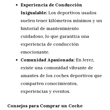
Experiencia de Conducción
Inigualable:
Los deportivos usados
suelen tener kilómetros mínimos y un
historial de mantenimiento
cuidadoso, lo que garantiza una
experiencia de conducción
emocionante.
Comunidad Apasionada:
En Jerez,
existe una comunidad vibrante de
amantes de los coches deportivos que
comparten conocimientos,
experiencias y eventos.
Consejos para Comprar un Coche