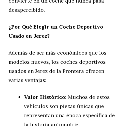
convierte en un coche que nunca pasa
desapercibido.
¿Por Qué Elegir un Coche Deportivo
Usado en Jerez?
Además de ser más económicos que los
modelos nuevos, los coches deportivos
usados en Jerez de la Frontera ofrecen
varias ventajas:
Valor Histórico:
Muchos de estos
vehículos son piezas únicas que
representan una época específica de
la historia automotriz.