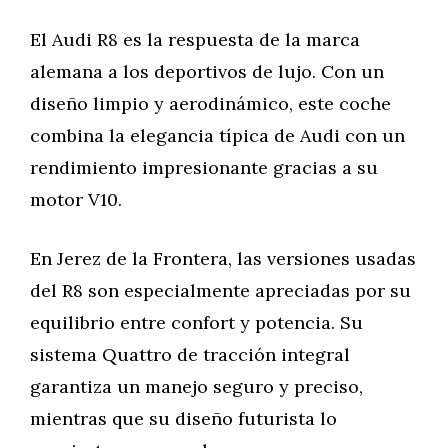
El Audi R8 es la respuesta de la marca
alemana a los deportivos de lujo. Con un
diseño limpio y aerodinámico, este coche
combina la elegancia típica de Audi con un
rendimiento impresionante gracias a su
motor V10.
En Jerez de la Frontera, las versiones usadas
del R8 son especialmente apreciadas por su
equilibrio entre confort y potencia. Su
sistema Quattro de tracción integral
garantiza un manejo seguro y preciso,
mientras que su diseño futurista lo