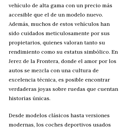
vehículo de alta gama con un precio más
accesible que el de un modelo nuevo.
Además, muchos de estos vehículos han
sido cuidados meticulosamente por sus
propietarios, quienes valoran tanto su
rendimiento como su estatus simbólico. En
Jerez de la Frontera, donde el amor por los
autos se mezcla con una cultura de
excelencia técnica, es posible encontrar
verdaderas joyas sobre ruedas que cuentan
historias únicas.
Desde modelos clásicos hasta versiones
modernas, los coches deportivos usados