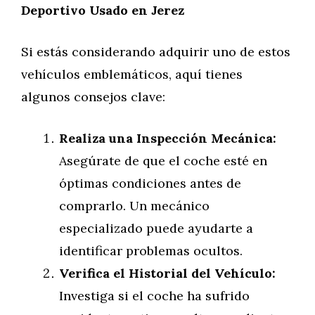
Deportivo Usado en Jerez
Si estás considerando adquirir uno de estos
vehículos emblemáticos, aquí tienes
algunos consejos clave:
Realiza una Inspección Mecánica:
Asegúrate de que el coche esté en
óptimas condiciones antes de
comprarlo. Un mecánico
especializado puede ayudarte a
identificar problemas ocultos.
Verifica el Historial del Vehículo:
Investiga si el coche ha sufrido