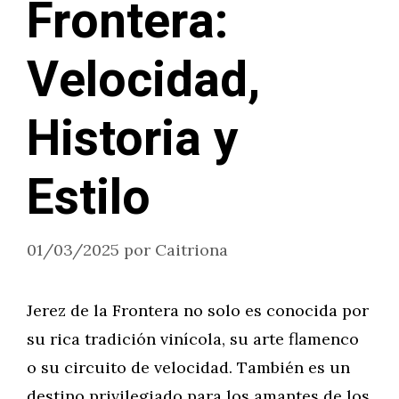
Frontera:
Velocidad,
Historia y
Estilo
01/03/2025
por
Caitriona
Jerez de la Frontera no solo es conocida por
su rica tradición vinícola, su arte flamenco
o su circuito de velocidad. También es un
destino privilegiado para los amantes de los