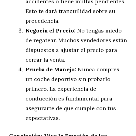
accidentes o tiene multas pendientes.
Esto te dará tranquilidad sobre su
procedencia.
Negocia el Precio:
No tengas miedo
de regatear. Muchos vendedores están
dispuestos a ajustar el precio para
cerrar la venta.
Prueba de Manejo:
Nunca compres
un coche deportivo sin probarlo
primero. La experiencia de
conducción es fundamental para
asegurarte de que cumple con tus
expectativas.
Conclusión: Vive la Emoción de los