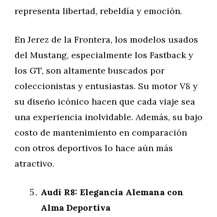
representa libertad, rebeldía y emoción.
En Jerez de la Frontera, los modelos usados
del Mustang, especialmente los Fastback y
los GT, son altamente buscados por
coleccionistas y entusiastas. Su motor V8 y
su diseño icónico hacen que cada viaje sea
una experiencia inolvidable. Además, su bajo
costo de mantenimiento en comparación
con otros deportivos lo hace aún más
atractivo.
Audi R8: Elegancia Alemana con
Alma Deportiva