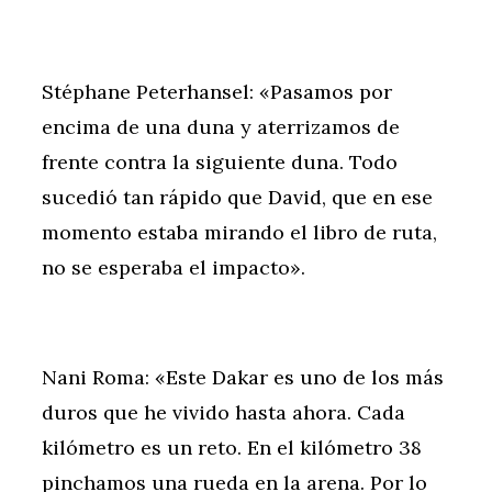
Stéphane Peterhansel: «Pasamos por
encima de una duna y aterrizamos de
frente contra la siguiente duna. Todo
sucedió tan rápido que David, que en ese
momento estaba mirando el libro de ruta,
no se esperaba el impacto».
Nani Roma: «Este Dakar es uno de los más
duros que he vivido hasta ahora. Cada
kilómetro es un reto. En el kilómetro 38
pinchamos una rueda en la arena. Por lo