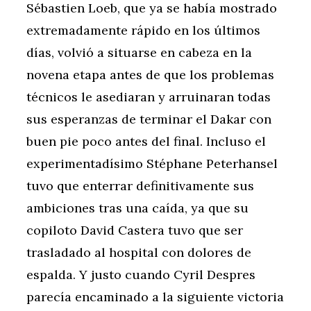
Sébastien Loeb, que ya se había mostrado
extremadamente rápido en los últimos
días, volvió a situarse en cabeza en la
novena etapa antes de que los problemas
técnicos le asediaran y arruinaran todas
sus esperanzas de terminar el Dakar con
buen pie poco antes del final. Incluso el
experimentadísimo Stéphane Peterhansel
tuvo que enterrar definitivamente sus
ambiciones tras una caída, ya que su
copiloto David Castera tuvo que ser
trasladado al hospital con dolores de
espalda. Y justo cuando Cyril Despres
parecía encaminado a la siguiente victoria