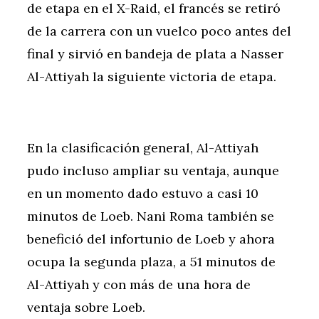
de etapa en el X-Raid, el francés se retiró
de la carrera con un vuelco poco antes del
final y sirvió en bandeja de plata a Nasser
Al-Attiyah la siguiente victoria de etapa.
En la clasificación general, Al-Attiyah
pudo incluso ampliar su ventaja, aunque
en un momento dado estuvo a casi 10
minutos de Loeb. Nani Roma también se
benefició del infortunio de Loeb y ahora
ocupa la segunda plaza, a 51 minutos de
Al-Attiyah y con más de una hora de
ventaja sobre Loeb.