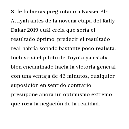
Si le hubieras preguntado a Nasser Al-
Attiyah antes de la novena etapa del Rally
Dakar 2019 cuál creía que sería el
resultado óptimo, predecir el resultado
real habría sonado bastante poco realista.
Incluso si el piloto de Toyota ya estaba
bien encaminado hacia la victoria general
con una ventaja de 46 minutos, cualquier
suposición en sentido contrario
presupone ahora un optimismo extremo
que roza la negación de la realidad.