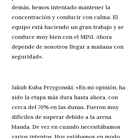
demás, hemos intentado mantener la
concentración y conducir con calma. El
equipo está haciendo un gran trabajo y se
conduce muy bien con el MINI. Ahora
depende de nosotros llegar a mañana con
seguridad».
Jakub Kuba Przygonski: «En mi opinión, ha
sido la etapa más dura hasta ahora, con
cerca del 70% en las dunas. Fueron muy
difíciles de superar debido a la arena
blanda. De vez en cuando necesitábamos
varios intentos. Hoy estábamos en modo