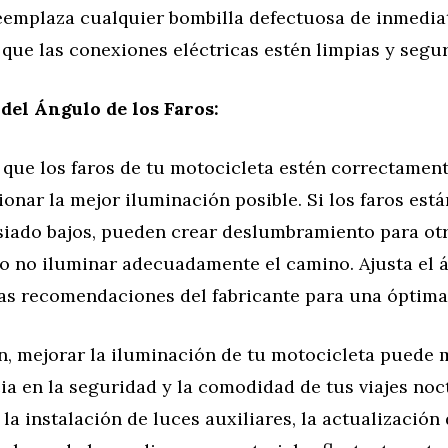
emplaza cualquier bombilla defectuosa de inmedia
que las conexiones eléctricas estén limpias y segur
 del Ángulo de los Faros:
 que los faros de tu motocicleta estén correctamen
onar la mejor iluminación posible. Si los faros es
siado bajos, pueden crear deslumbramiento para ot
o no iluminar adecuadamente el camino. Ajusta el á
as recomendaciones del fabricante para una óptima 
n, mejorar la iluminación de tu motocicleta puede
ia en la seguridad y la comodidad de tus viajes noc
la instalación de luces auxiliares, la actualización 