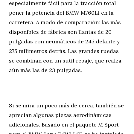
especialmente fácil para la tracción total
poner la potencia del BMW M760Li en la
carretera. A modo de comparación: las más
disponibles de fábrica son llantas de 20
pulgadas con neumáticos de 245 delante y
275 milímetros detrás. Las grandes ruedas
se combinan con un sutil rebaje, que realza
aún más las de 23 pulgadas.
Si se mira un poco más de cerca, también se
aprecian algunas piezas aerodinámicas
adicionales. Basado en el paquete M Sport