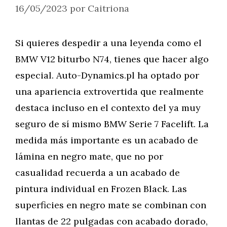
16/05/2023
por
Caitriona
Si quieres despedir a una leyenda como el
BMW V12 biturbo N74, tienes que hacer algo
especial. Auto-Dynamics.pl ha optado por
una apariencia extrovertida que realmente
destaca incluso en el contexto del ya muy
seguro de sí mismo BMW Serie 7 Facelift. La
medida más importante es un acabado de
lámina en negro mate, que no por
casualidad recuerda a un acabado de
pintura individual en Frozen Black. Las
superficies en negro mate se combinan con
llantas de 22 pulgadas con acabado dorado,