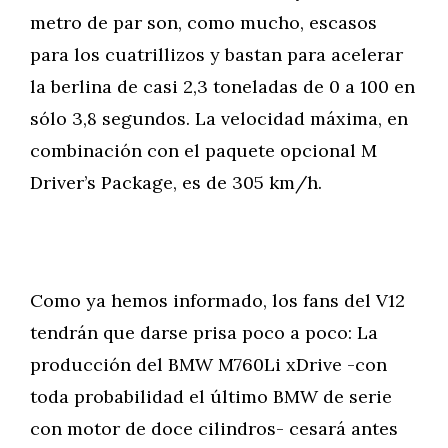
metro de par son, como mucho, escasos
para los cuatrillizos y bastan para acelerar
la berlina de casi 2,3 toneladas de 0 a 100 en
sólo 3,8 segundos. La velocidad máxima, en
combinación con el paquete opcional M
Driver’s Package, es de 305 km/h.
Como ya hemos informado, los fans del V12
tendrán que darse prisa poco a poco: La
producción del BMW M760Li xDrive -con
toda probabilidad el último BMW de serie
con motor de doce cilindros- cesará antes