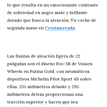
lo que resulta en un emocionante contraste
de sobriedad en negro mate y brillante
dorado que busca la atención. Tu coche de
segunda mano en
Crestanevada
.
Las llantas de aleación ligera de 22
pulgadas son el diseño Evo-5R de Vossen
Wheels en Patina Gold, con neumáticos
deportivos Michelin Pilot Sport 4S sobre
ellas. 255 milímetros delante y 295
milímetros detrás proporcionan una
tracción superior y hacen que sea