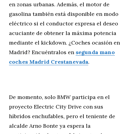
en zonas urbanas. Además, el motor de
gasolina también está disponible en modo
eléctrico si el conductor expresa el deseo
acuciante de obtener la máxima potencia
mediante el kickdown. ¿Coches ocasión en
Madrid? Encuéntralos en
segunda mano
coches Madrid Crestanevada
.
De momento, solo BMW participa en el
proyecto Electric City Drive con sus
híbridos enchufables, pero el teniente de
alcalde Arno Bonte ya espera la