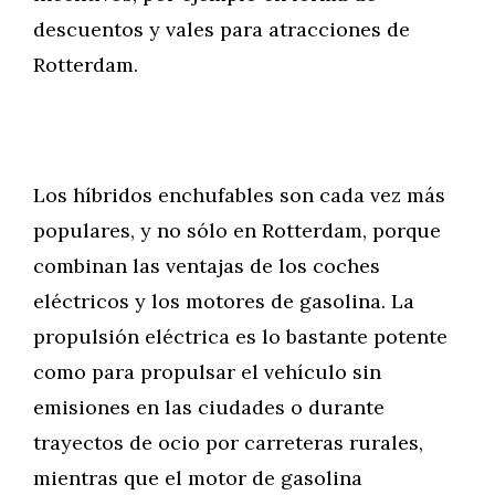
descuentos y vales para atracciones de
Rotterdam.
Los híbridos enchufables son cada vez más
populares, y no sólo en Rotterdam, porque
combinan las ventajas de los coches
eléctricos y los motores de gasolina. La
propulsión eléctrica es lo bastante potente
como para propulsar el vehículo sin
emisiones en las ciudades o durante
trayectos de ocio por carreteras rurales,
mientras que el motor de gasolina