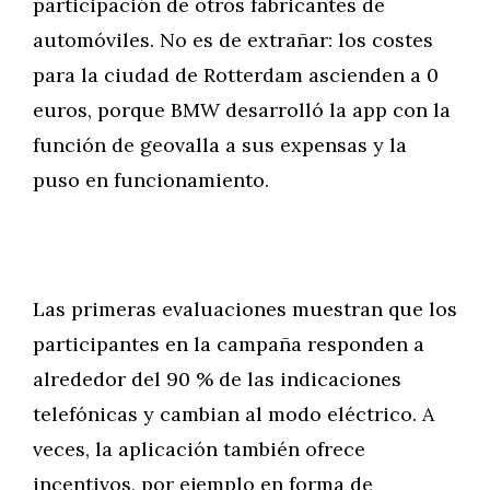
participación de otros fabricantes de
automóviles. No es de extrañar: los costes
para la ciudad de Rotterdam ascienden a 0
euros, porque BMW desarrolló la app con la
función de geovalla a sus expensas y la
puso en funcionamiento.
Las primeras evaluaciones muestran que los
participantes en la campaña responden a
alrededor del 90 % de las indicaciones
telefónicas y cambian al modo eléctrico. A
veces, la aplicación también ofrece
incentivos, por ejemplo en forma de