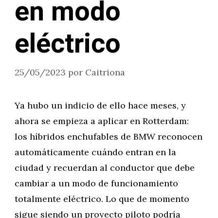
en modo
eléctrico
25/05/2023
por
Caitriona
Ya hubo un indicio de ello hace meses, y
ahora se empieza a aplicar en Rotterdam:
los híbridos enchufables de BMW reconocen
automáticamente cuándo entran en la
ciudad y recuerdan al conductor que debe
cambiar a un modo de funcionamiento
totalmente eléctrico. Lo que de momento
sigue siendo un proyecto piloto podría