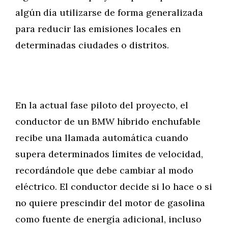
algún día utilizarse de forma generalizada
para reducir las emisiones locales en
determinadas ciudades o distritos.
En la actual fase piloto del proyecto, el
conductor de un BMW híbrido enchufable
recibe una llamada automática cuando
supera determinados límites de velocidad,
recordándole que debe cambiar al modo
eléctrico. El conductor decide si lo hace o si
no quiere prescindir del motor de gasolina
como fuente de energía adicional, incluso