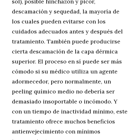
sol), posible hinchazón y picor,
descamación y sequedad, la mayoría de
los cuales pueden evitarse con los
cuidados adecuados antes y después del
tratamiento. También puede producirse
cierta descamación de la capa dérmica
superior. El proceso en sí puede ser más
cómodo si su médico utiliza un agente
adormecedor, pero normalmente, un
peeling químico medio no debería ser
demasiado insoportable o incómodo. Y
con un tiempo de inactividad mínimo, este
tratamiento ofrece muchos beneficios
antienvejecimiento con mínimos