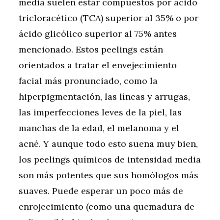
media suelen estar compuestos por ácido
tricloracético (TCA) superior al 35% o por
ácido glicólico superior al 75% antes
mencionado. Estos peelings están
orientados a tratar el envejecimiento
facial más pronunciado, como la
hiperpigmentación, las líneas y arrugas,
las imperfecciones leves de la piel, las
manchas de la edad, el melanoma y el
acné. Y aunque todo esto suena muy bien,
los peelings químicos de intensidad media
son más potentes que sus homólogos más
suaves. Puede esperar un poco más de
enrojecimiento (como una quemadura de