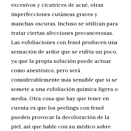
excesivos y cicatrices de acné, otras
imperfecciones cutáneas graves y
manchas oscuras. Incluso se utilizan para
tratar ciertas afecciones precancerosas.
Las exfoliaciones con fenol producen una
sensación de ardor que se enfría un poco,
ya que la propia solución puede actuar
como anestésico, pero será
considerablemente más sensible que si se
somete a una exfoliación química ligera o
media. Otra cosa que hay que tener en
cuenta es que los peelings con fenol
pueden provocar la decoloración de la
piel, así que hable con su médico sobre