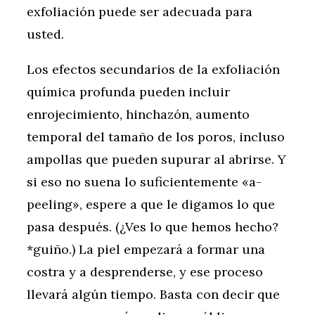
exfoliación puede ser adecuada para
usted.
Los efectos secundarios de la exfoliación
química profunda pueden incluir
enrojecimiento, hinchazón, aumento
temporal del tamaño de los poros, incluso
ampollas que pueden supurar al abrirse. Y
si eso no suena lo suficientemente «a-
peeling», espere a que le digamos lo que
pasa después. (¿Ves lo que hemos hecho?
*guiño.) La piel empezará a formar una
costra y a desprenderse, y ese proceso
llevará algún tiempo. Basta con decir que