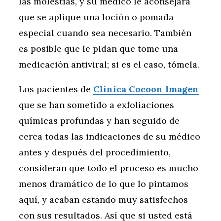
las molestias, y su médico le aconsejará
que se aplique una loción o pomada
especial cuando sea necesario. También
es posible que le pidan que tome una
medicación antiviral; si es el caso, tómela.
Los pacientes de
Clínica Cocoon Imagen
que se han sometido a exfoliaciones
químicas profundas y han seguido de
cerca todas las indicaciones de su médico
antes y después del procedimiento,
consideran que todo el proceso es mucho
menos dramático de lo que lo pintamos
aquí, y acaban estando muy satisfechos
con sus resultados. Así que si usted está