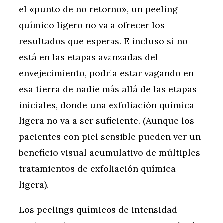
el «punto de no retorno», un peeling
químico ligero no va a ofrecer los
resultados que esperas. E incluso si no
está en las etapas avanzadas del
envejecimiento, podría estar vagando en
esa tierra de nadie más allá de las etapas
iniciales, donde una exfoliación química
ligera no va a ser suficiente. (Aunque los
pacientes con piel sensible pueden ver un
beneficio visual acumulativo de múltiples
tratamientos de exfoliación química
ligera).
Los peelings químicos de intensidad