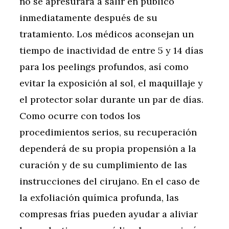
no se apresurará a salir en público
inmediatamente después de su
tratamiento. Los médicos aconsejan un
tiempo de inactividad de entre 5 y 14 días
para los peelings profundos, así como
evitar la exposición al sol, el maquillaje y
el protector solar durante un par de días.
Como ocurre con todos los
procedimientos serios, su recuperación
dependerá de su propia propensión a la
curación y de su cumplimiento de las
instrucciones del cirujano. En el caso de
la exfoliación química profunda, las
compresas frías pueden ayudar a aliviar