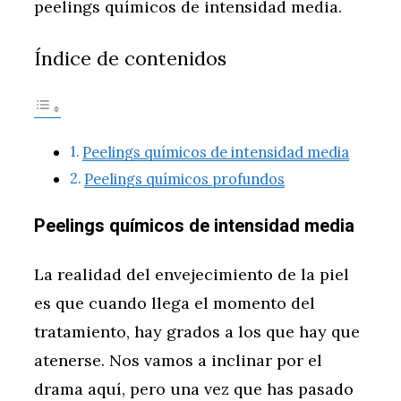
peelings químicos de intensidad media.
Índice de contenidos
Peelings químicos de intensidad media
Peelings químicos profundos
Peelings químicos de intensidad media
La realidad del envejecimiento de la piel
es que cuando llega el momento del
tratamiento, hay grados a los que hay que
atenerse. Nos vamos a inclinar por el
drama aquí, pero una vez que has pasado