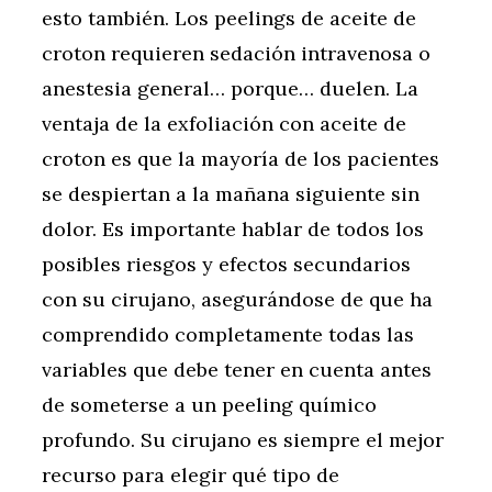
esto también. Los peelings de aceite de
croton requieren sedación intravenosa o
anestesia general… porque… duelen. La
ventaja de la exfoliación con aceite de
croton es que la mayoría de los pacientes
se despiertan a la mañana siguiente sin
dolor. Es importante hablar de todos los
posibles riesgos y efectos secundarios
con su cirujano, asegurándose de que ha
comprendido completamente todas las
variables que debe tener en cuenta antes
de someterse a un peeling químico
profundo. Su cirujano es siempre el mejor
recurso para elegir qué tipo de