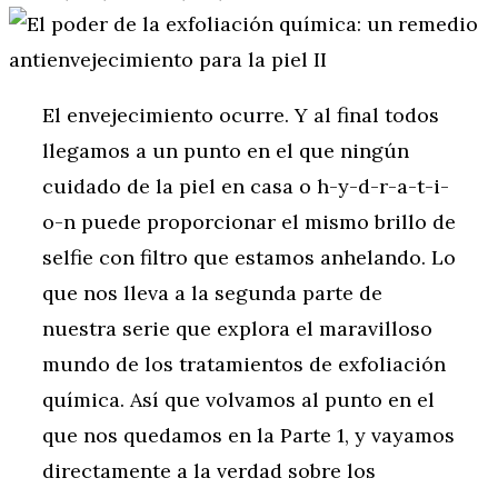
El envejecimiento ocurre. Y al final todos
llegamos a un punto en el que ningún
cuidado de la piel en casa o h-y-d-r-a-t-i-
o-n puede proporcionar el mismo brillo de
selfie con filtro que estamos anhelando. Lo
que nos lleva a la segunda parte de
nuestra serie que explora el maravilloso
mundo de los tratamientos de exfoliación
química. Así que volvamos al punto en el
que nos quedamos en la Parte 1, y vayamos
directamente a la verdad sobre los