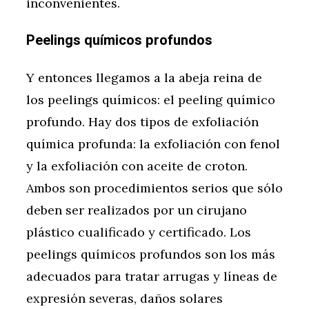
inconvenientes.
Peelings químicos profundos
Y entonces llegamos a la abeja reina de
los peelings químicos: el peeling químico
profundo. Hay dos tipos de exfoliación
química profunda: la exfoliación con fenol
y la exfoliación con aceite de croton.
Ambos son procedimientos serios que sólo
deben ser realizados por un cirujano
plástico cualificado y certificado. Los
peelings químicos profundos son los más
adecuados para tratar arrugas y líneas de
expresión severas, daños solares