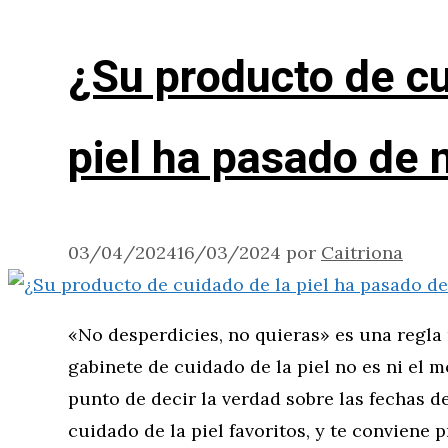
¿Su producto de cu
piel ha pasado de
03/04/2024
16/03/2024
por
Caitriona
«No desperdicies, no quieras» es una regla
gabinete de cuidado de la piel no es ni el 
punto de decir la verdad sobre las fechas 
cuidado de la piel favoritos, y te conviene 