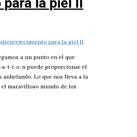
para la piel II
llegamos a un punto en el que
r-a-t-i-o-n puede proporcionar el
s anhelando. Lo que nos lleva a la
 el maravilloso mundo de los