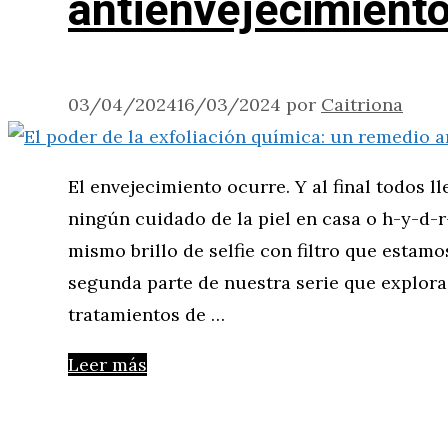
antienvejecimiento 
03/04/2024
16/03/2024
por
Caitriona
El envejecimiento ocurre. Y al final todos 
ningún cuidado de la piel en casa o h-y-d-
mismo brillo de selfie con filtro que estamo
segunda parte de nuestra serie que explora
tratamientos de …
Leer más