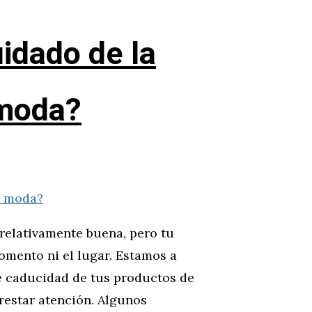
idado de la
 moda?
 relativamente buena, pero tu
momento ni el lugar. Estamos a
de caducidad de tus productos de
prestar atención. Algunos