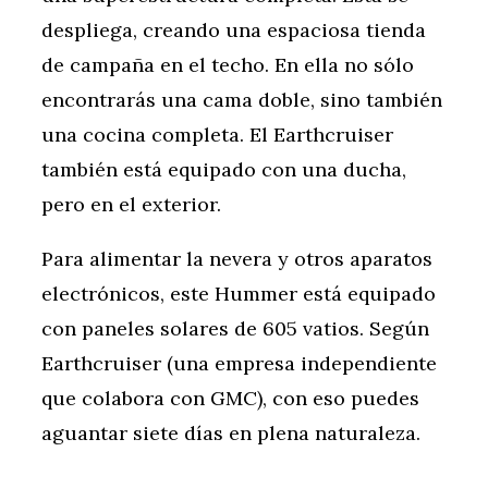
despliega, creando una espaciosa tienda
de campaña en el techo. En ella no sólo
encontrarás una cama doble, sino también
una cocina completa. El Earthcruiser
también está equipado con una ducha,
pero en el exterior.
Para alimentar la nevera y otros aparatos
electrónicos, este Hummer está equipado
con paneles solares de 605 vatios. Según
Earthcruiser (una empresa independiente
que colabora con GMC), con eso puedes
aguantar siete días en plena naturaleza.