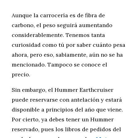
Aunque la carrocería es de fibra de
carbono, el peso seguirá aumentando
considerablemente. Tenemos tanta
curiosidad como tú por saber cuánto pesa
ahora, pero eso, sabiamente, aún no se ha
mencionado. Tampoco se conoce el
precio.
Sin embargo, el Hummer Earthcruiser
puede reservarse con antelación y estará
disponible a principios del año que viene.
Por cierto, ya debes tener un Hummer
reservado, pues los libros de pedidos del