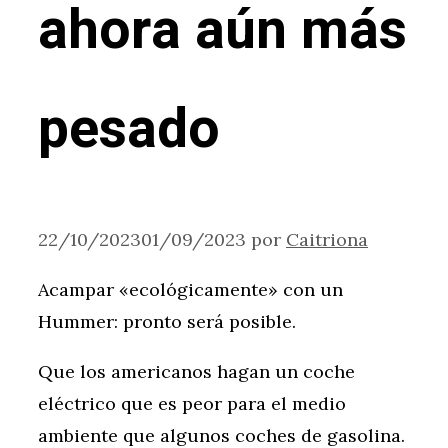
ahora aún más
pesado
22/10/2023
01/09/2023
por
Caitriona
Acampar «ecológicamente» con un
Hummer: pronto será posible.
Que los americanos hagan un coche
eléctrico que es peor para el medio
ambiente que algunos coches de gasolina.