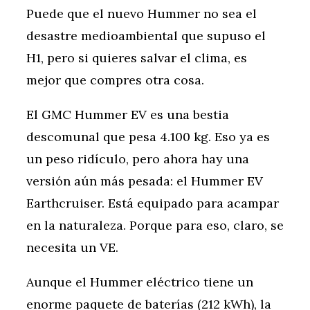
Puede que el nuevo Hummer no sea el
desastre medioambiental que supuso el
H1, pero si quieres salvar el clima, es
mejor que compres otra cosa.
El GMC Hummer EV es una bestia
descomunal que pesa 4.100 kg. Eso ya es
un peso ridículo, pero ahora hay una
versión aún más pesada: el Hummer EV
Earthcruiser. Está equipado para acampar
en la naturaleza. Porque para eso, claro, se
necesita un VE.
Aunque el Hummer eléctrico tiene un
enorme paquete de baterías (212 kWh), la