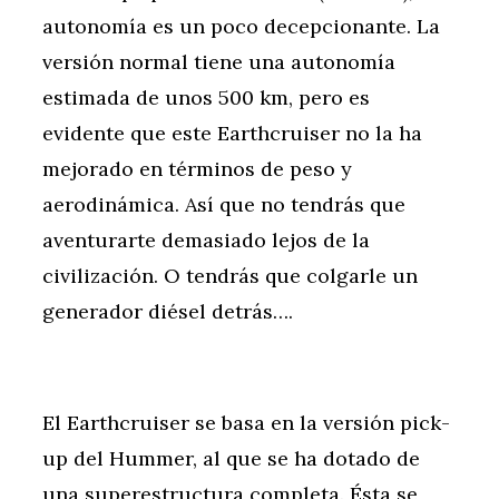
autonomía es un poco decepcionante. La
versión normal tiene una autonomía
estimada de unos 500 km, pero es
evidente que este Earthcruiser no la ha
mejorado en términos de peso y
aerodinámica. Así que no tendrás que
aventurarte demasiado lejos de la
civilización. O tendrás que colgarle un
generador diésel detrás….
El Earthcruiser se basa en la versión pick-
up del Hummer, al que se ha dotado de
una superestructura completa. Ésta se