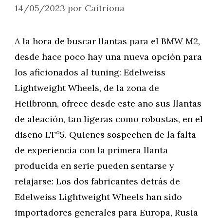
14/05/2023
por
Caitriona
A la hora de buscar llantas para el BMW M2,
desde hace poco hay una nueva opción para
los aficionados al tuning: Edelweiss
Lightweight Wheels, de la zona de
Heilbronn, ofrece desde este año sus llantas
de aleación, tan ligeras como robustas, en el
diseño LT°5. Quienes sospechen de la falta
de experiencia con la primera llanta
producida en serie pueden sentarse y
relajarse: Los dos fabricantes detrás de
Edelweiss Lightweight Wheels han sido
importadores generales para Europa, Rusia