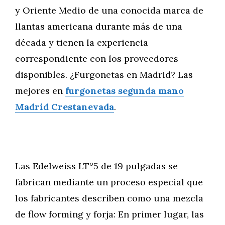
y Oriente Medio de una conocida marca de
llantas americana durante más de una
década y tienen la experiencia
correspondiente con los proveedores
disponibles. ¿Furgonetas en Madrid? Las
mejores en
furgonetas segunda mano
Madrid Crestanevada
.
Las Edelweiss LT°5 de 19 pulgadas se
fabrican mediante un proceso especial que
los fabricantes describen como una mezcla
de flow forming y forja: En primer lugar, las