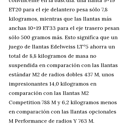
convincente en la báscula: una llanta 9×19
ET20 para el eje delantero pesa sólo 7,8
kilogramos, mientras que las llantas más
anchas 10×19 ET33 para el eje trasero pesan
sólo 500 gramos más. Esto significa que un
juego de llantas Edelweiss LT°5 ahorra un
total de 8,8 kilogramos de masa no
suspendida en comparación con las llantas
estándar M2 de radios dobles 437 M, unos
impresionantes 14,0 kilogramos en
comparación con las llantas M2
Competition 788 M y 6,2 kilogramos menos
en comparación con las llantas opcionales
M Performance de radios Y 763 M.