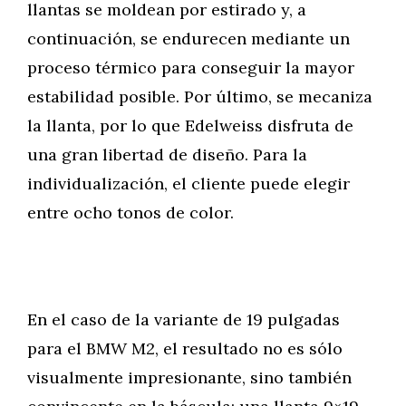
llantas se moldean por estirado y, a
continuación, se endurecen mediante un
proceso térmico para conseguir la mayor
estabilidad posible. Por último, se mecaniza
la llanta, por lo que Edelweiss disfruta de
una gran libertad de diseño. Para la
individualización, el cliente puede elegir
entre ocho tonos de color.
En el caso de la variante de 19 pulgadas
para el BMW M2, el resultado no es sólo
visualmente impresionante, sino también