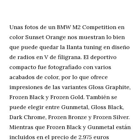
Unas fotos de un BMW M2 Competition en
color Sunset Orange nos muestran lo bien
que puede quedar la llanta tuning en diseño
de radios en V de filigrana. El deportivo
compacto fue fotografiado con varios
acabados de color, por lo que ofrece
impresiones de las variantes Gloss Graphite,
Frozen Black y Frozen Gold. También se
puede elegir entre Gunmetal, Gloss Black,
Dark Chrome, Frozen Bronze y Frozen Silver.
Mientras que Frozen Black y Gunmetal están
incluidos en el precio de 2.975 euros