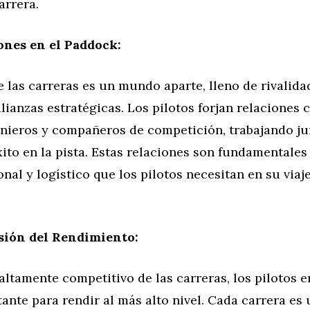
arrera.
ones en el Paddock:
 las carreras es un mundo aparte, lleno de rivalida
lianzas estratégicas. Los pilotos forjan relaciones 
enieros y compañeros de competición, trabajando ju
xito en la pista. Estas relaciones son fundamentales
al y logístico que los pilotos necesitan en su viaje
sión del Rendimiento:
ltamente competitivo de las carreras, los pilotos 
ante para rendir al más alto nivel. Cada carrera es