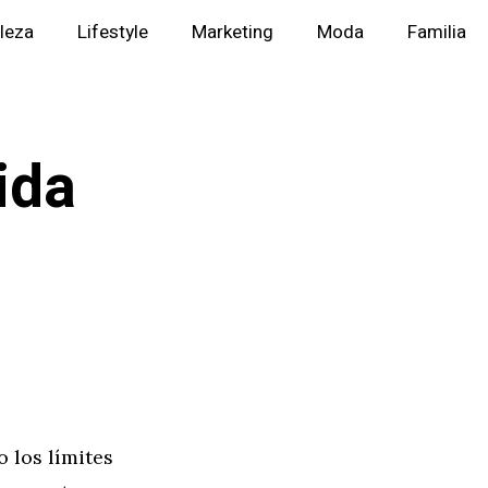
lleza
Lifestyle
Marketing
Moda
Familia
ida
 los límites