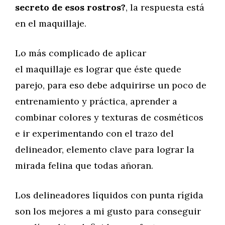
secreto de esos rostros?
, la respuesta está
en el maquillaje.
Lo más complicado de aplicar
el maquillaje es lograr que éste quede
parejo, para eso debe adquirirse un poco de
entrenamiento y práctica, aprender a
combinar colores y texturas de cosméticos
e ir experimentando con el trazo del
delineador, elemento clave para lograr la
mirada felina que todas añoran.
Los delineadores líquidos con punta rígida
son los mejores a mi gusto para conseguir