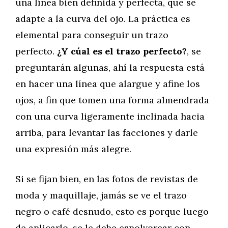
una línea bien definida y perfecta, que se
adapte a la curva del ojo. La práctica es
elemental para conseguir un trazo
perfecto.
¿Y cúal es el trazo perfecto?
, se
preguntarán algunas, ahí la respuesta está
en hacer una línea que alargue y afine los
ojos, a fin que tomen una forma almendrada
con una curva ligeramente inclinada hacia
arriba, para levantar las facciones y darle
una expresión más alegre.
Si se fijan bien, en las fotos de revistas de
moda y maquillaje, jamás se ve el trazo
negro o café desnudo, esto es porque luego
de aplicarlo, se le debe espolvorear con