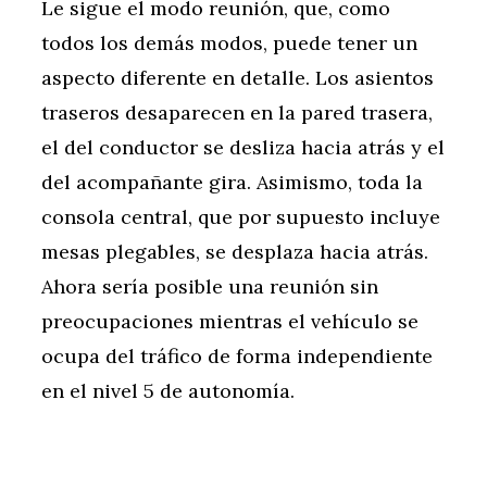
Le sigue el modo reunión, que, como
todos los demás modos, puede tener un
aspecto diferente en detalle. Los asientos
traseros desaparecen en la pared trasera,
el del conductor se desliza hacia atrás y el
del acompañante gira. Asimismo, toda la
consola central, que por supuesto incluye
mesas plegables, se desplaza hacia atrás.
Ahora sería posible una reunión sin
preocupaciones mientras el vehículo se
ocupa del tráfico de forma independiente
en el nivel 5 de autonomía.