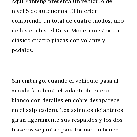
Aquí Yanfeng presenta un vehículo de
nivel 5 de autonomía. El interior
comprende un total de cuatro modos, uno
de los cuales, el Drive Mode, muestra un
clásico cuatro plazas con volante y
pedales.
Sin embargo, cuando el vehículo pasa al
«modo familiar», el volante de cuero
blanco con detalles en cobre desaparece
en el salpicadero. Los asientos delanteros
giran ligeramente sus respaldos y los dos
traseros se juntan para formar un banco.