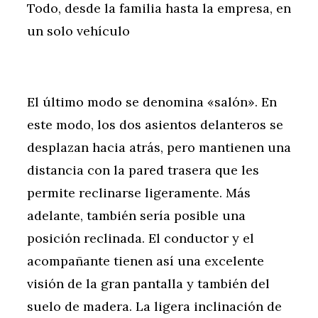
Todo, desde la familia hasta la empresa, en
un solo vehículo
El último modo se denomina «salón». En
este modo, los dos asientos delanteros se
desplazan hacia atrás, pero mantienen una
distancia con la pared trasera que les
permite reclinarse ligeramente. Más
adelante, también sería posible una
posición reclinada. El conductor y el
acompañante tienen así una excelente
visión de la gran pantalla y también del
suelo de madera. La ligera inclinación de