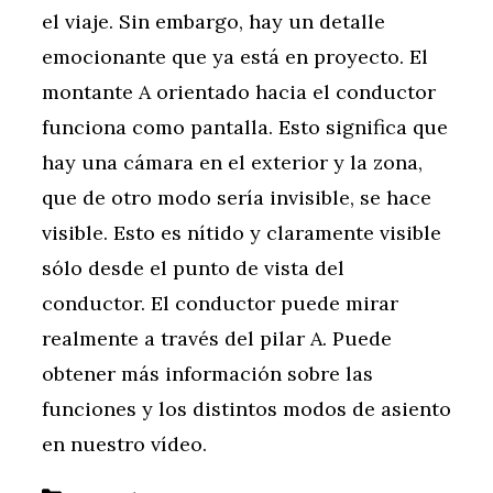
el viaje. Sin embargo, hay un detalle
emocionante que ya está en proyecto. El
montante A orientado hacia el conductor
funciona como pantalla. Esto significa que
hay una cámara en el exterior y la zona,
que de otro modo sería invisible, se hace
visible. Esto es nítido y claramente visible
sólo desde el punto de vista del
conductor. El conductor puede mirar
realmente a través del pilar A. Puede
obtener más información sobre las
funciones y los distintos modos de asiento
en nuestro vídeo.