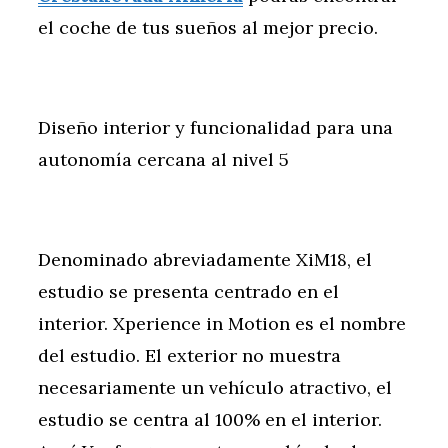
el coche de tus sueños al mejor precio.
Diseño interior y funcionalidad para una
autonomía cercana al nivel 5
Denominado abreviadamente XiM18, el
estudio se presenta centrado en el
interior. Xperience in Motion es el nombre
del estudio. El exterior no muestra
necesariamente un vehículo atractivo, el
estudio se centra al 100% en el interior.