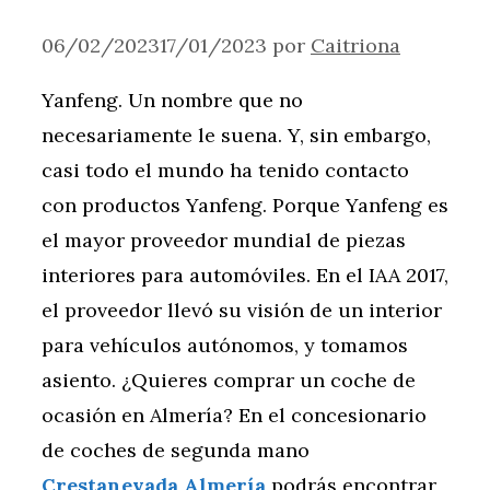
06/02/2023
17/01/2023
por
Caitriona
Yanfeng. Un nombre que no
necesariamente le suena. Y, sin embargo,
casi todo el mundo ha tenido contacto
con productos Yanfeng. Porque Yanfeng es
el mayor proveedor mundial de piezas
interiores para automóviles. En el IAA 2017,
el proveedor llevó su visión de un interior
para vehículos autónomos, y tomamos
asiento. ¿Quieres comprar un coche de
ocasión en Almería? En el concesionario
de coches de segunda mano
Crestanevada Almería
podrás encontrar