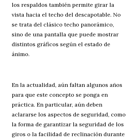
los respaldos también permite girar la
vista hacia el techo del descapotable. No
se trata del clásico techo panorámico,
sino de una pantalla que puede mostrar
distintos gráficos según el estado de
ánimo.
En la actualidad, aún faltan algunos años
para que este concepto se ponga en
práctica. En particular, aún deben
aclararse los aspectos de seguridad, como
la forma de garantizar la seguridad de los
giros o la facilidad de reclinación durante