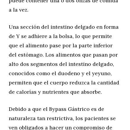
puede contener una o dos onzas de comida
a la vez.
Una sección del intestino delgado en forma
de Y se adhiere a la bolsa, lo que permite
que el alimento pase por la parte inferior
del estómago. Los alimentos que pasan por
alto dos segmentos del intestino delgado,
conocidos como el duodeno y el yeyuno,
permiten que el cuerpo reduzca la cantidad
de calorías y nutrientes que absorbe.
Debido a que el Bypass Gástrico es de
naturaleza tan restrictiva, los pacientes se
ven obligados a hacer un compromiso de