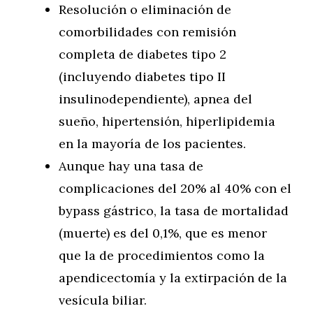
Resolución o eliminación de
comorbilidades con remisión
completa de diabetes tipo 2
(incluyendo diabetes tipo II
insulinodependiente), apnea del
sueño, hipertensión, hiperlipidemia
en la mayoría de los pacientes.
Aunque hay una tasa de
complicaciones del 20% al 40% con el
bypass gástrico, la tasa de mortalidad
(muerte) es del 0,1%, que es menor
que la de procedimientos como la
apendicectomía y la extirpación de la
vesícula biliar.