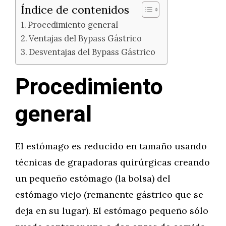
Índice de contenidos
Procedimiento general
Ventajas del Bypass Gástrico
Desventajas del Bypass Gástrico
Procedimiento
general
El estómago es reducido en tamaño usando
técnicas de grapadoras quirúrgicas creando
un pequeño estómago (la bolsa) del
estómago viejo (remanente gástrico que se
deja en su lugar). El estómago pequeño sólo