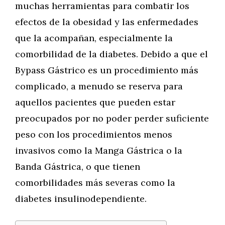
muchas herramientas para combatir los
efectos de la obesidad y las enfermedades
que la acompañan, especialmente la
comorbilidad de la diabetes. Debido a que el
Bypass Gástrico es un procedimiento más
complicado, a menudo se reserva para
aquellos pacientes que pueden estar
preocupados por no poder perder suficiente
peso con los procedimientos menos
invasivos como la Manga Gástrica o la
Banda Gástrica, o que tienen
comorbilidades más severas como la
diabetes insulinodependiente.