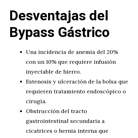
Desventajas del
Bypass Gástrico
Una incidencia de anemia del 20%
con un 10% que requiere infusión
inyectable de hierro.
Estenosis y ulceración de la bolsa que
requieren tratamiento endoscópico o
cirugía.
Obstrucción del tracto
gastrointestinal secundaria a
cicatrices o hernia interna que