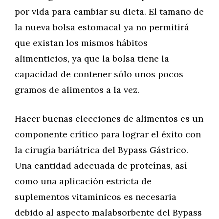
por vida para cambiar su dieta. El tamaño de
la nueva bolsa estomacal ya no permitirá
que existan los mismos hábitos
alimenticios, ya que la bolsa tiene la
capacidad de contener sólo unos pocos
gramos de alimentos a la vez.
Hacer buenas elecciones de alimentos es un
componente crítico para lograr el éxito con
la cirugía bariátrica del Bypass Gástrico.
Una cantidad adecuada de proteínas, así
como una aplicación estricta de
suplementos vitamínicos es necesaria
debido al aspecto malabsorbente del Bypass