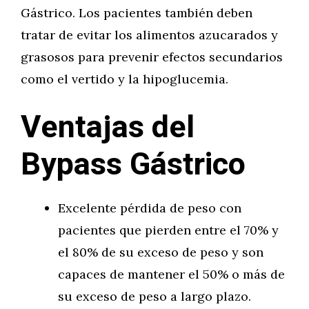
Gástrico. Los pacientes también deben
tratar de evitar los alimentos azucarados y
grasosos para prevenir efectos secundarios
como el vertido y la hipoglucemia.
Ventajas del
Bypass Gástrico
Excelente pérdida de peso con
pacientes que pierden entre el 70% y
el 80% de su exceso de peso y son
capaces de mantener el 50% o más de
su exceso de peso a largo plazo.