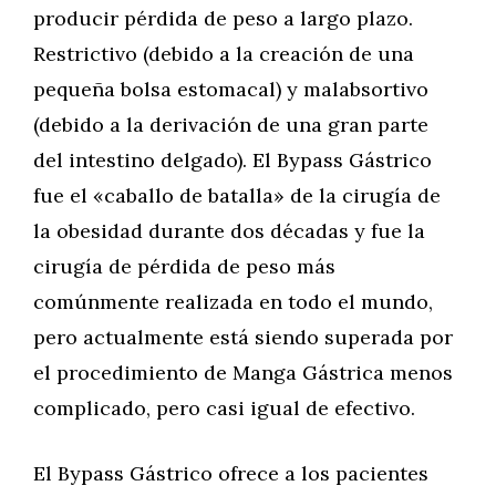
producir pérdida de peso a largo plazo.
Restrictivo (debido a la creación de una
pequeña bolsa estomacal) y malabsortivo
(debido a la derivación de una gran parte
del intestino delgado). El Bypass Gástrico
fue el «caballo de batalla» de la cirugía de
la obesidad durante dos décadas y fue la
cirugía de pérdida de peso más
comúnmente realizada en todo el mundo,
pero actualmente está siendo superada por
el procedimiento de Manga Gástrica menos
complicado, pero casi igual de efectivo.
El Bypass Gástrico ofrece a los pacientes