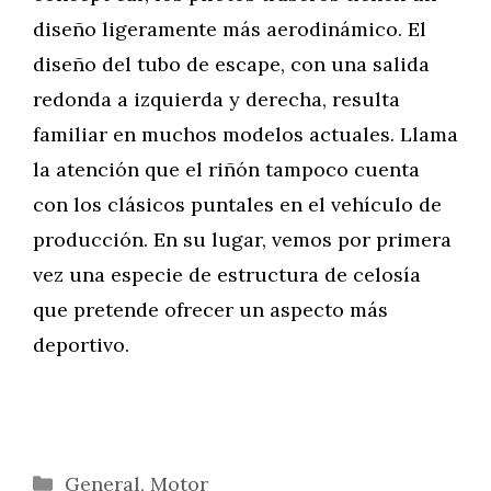
diseño ligeramente más aerodinámico. El
diseño del tubo de escape, con una salida
redonda a izquierda y derecha, resulta
familiar en muchos modelos actuales. Llama
la atención que el riñón tampoco cuenta
con los clásicos puntales en el vehículo de
producción. En su lugar, vemos por primera
vez una especie de estructura de celosía
que pretende ofrecer un aspecto más
deportivo.
Categorías
General
,
Motor