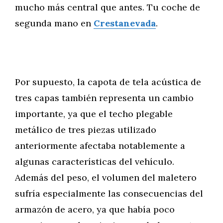
mucho más central que antes. Tu coche de
segunda mano en
Crestanevada
.
Por supuesto, la capota de tela acústica de
tres capas también representa un cambio
importante, ya que el techo plegable
metálico de tres piezas utilizado
anteriormente afectaba notablemente a
algunas características del vehículo.
Además del peso, el volumen del maletero
sufría especialmente las consecuencias del
armazón de acero, ya que había poco