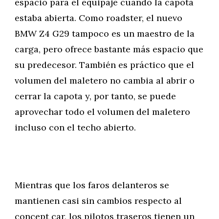
espacio para el equipaje cuando la capota
estaba abierta. Como roadster, el nuevo
BMW Z4 G29 tampoco es un maestro de la
carga, pero ofrece bastante más espacio que
su predecesor. También es práctico que el
volumen del maletero no cambia al abrir o
cerrar la capota y, por tanto, se puede
aprovechar todo el volumen del maletero
incluso con el techo abierto.
Mientras que los faros delanteros se
mantienen casi sin cambios respecto al
concept car, los pilotos traseros tienen un