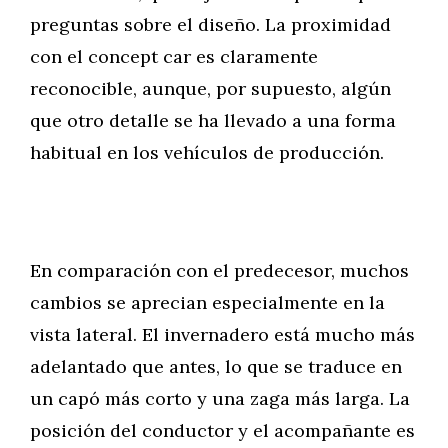
preguntas sobre el diseño. La proximidad
con el concept car es claramente
reconocible, aunque, por supuesto, algún
que otro detalle se ha llevado a una forma
habitual en los vehículos de producción.
En comparación con el predecesor, muchos
cambios se aprecian especialmente en la
vista lateral. El invernadero está mucho más
adelantado que antes, lo que se traduce en
un capó más corto y una zaga más larga. La
posición del conductor y el acompañante es