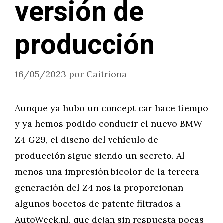
versión de
producción
16/05/2023
por
Caitriona
Aunque ya hubo un concept car hace tiempo
y ya hemos podido conducir el nuevo BMW
Z4 G29, el diseño del vehículo de
producción sigue siendo un secreto. Al
menos una impresión bicolor de la tercera
generación del Z4 nos la proporcionan
algunos bocetos de patente filtrados a
AutoWeek.nl, que dejan sin respuesta pocas