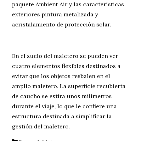
paquete Ambient Air y las características
exteriores pintura metalizada y
acristalamiento de protección solar.
En el suelo del maletero se pueden ver
cuatro elementos flexibles destinados a
evitar que los objetos resbalen en el
amplio maletero. La superficie recubierta
de caucho se estira unos milímetros
durante el viaje, lo que le confiere una
estructura destinada a simplificar la
gestión del maletero.