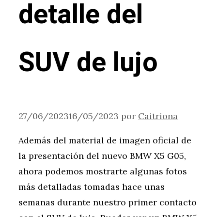
detalle del
SUV de lujo
27/06/2023
16/05/2023
por
Caitriona
Además del material de imagen oficial de
la presentación del nuevo BMW X5 G05,
ahora podemos mostrarte algunas fotos
más detalladas tomadas hace unas
semanas durante nuestro primer contacto