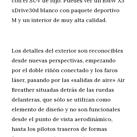
con el SUV de lujo. Puedes ver un BMW X5
xDrive30d blanco con paquete deportivo
M y un interior de muy alta calidad.
Los detalles del exterior son reconocibles
desde nuevas perspectivas, empezando
por el doble riñón conectado y los faros
láser, pasando por las «salidas de aire» Air
Breather situadas detrás de las ruedas
delanteras, que sólo se utilizan como
elemento de diseño y no son funcionales
desde el punto de vista aerodinámico,
hasta los pilotos traseros de formas