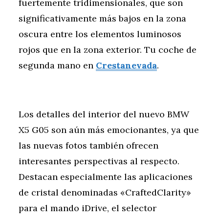
fuertemente tridimensionales, que son
significativamente más bajos en la zona
oscura entre los elementos luminosos
rojos que en la zona exterior. Tu coche de
segunda mano en
Crestanevada
.
Los detalles del interior del nuevo BMW
X5 G05 son aún más emocionantes, ya que
las nuevas fotos también ofrecen
interesantes perspectivas al respecto.
Destacan especialmente las aplicaciones
de cristal denominadas «CraftedClarity»
para el mando iDrive, el selector