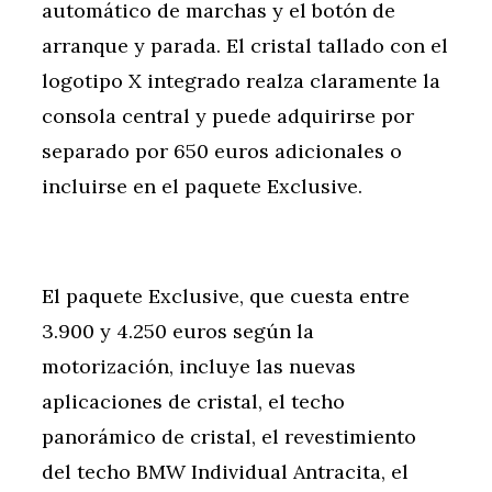
automático de marchas y el botón de
arranque y parada. El cristal tallado con el
logotipo X integrado realza claramente la
consola central y puede adquirirse por
separado por 650 euros adicionales o
incluirse en el paquete Exclusive.
El paquete Exclusive, que cuesta entre
3.900 y 4.250 euros según la
motorización, incluye las nuevas
aplicaciones de cristal, el techo
panorámico de cristal, el revestimiento
del techo BMW Individual Antracita, el