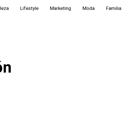
lleza
Lifestyle
Marketing
Moda
Familia
ón