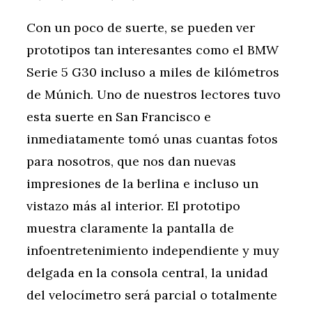
Con un poco de suerte, se pueden ver
prototipos tan interesantes como el BMW
Serie 5 G30 incluso a miles de kilómetros
de Múnich. Uno de nuestros lectores tuvo
esta suerte en San Francisco e
inmediatamente tomó unas cuantas fotos
para nosotros, que nos dan nuevas
impresiones de la berlina e incluso un
vistazo más al interior. El prototipo
muestra claramente la pantalla de
infoentretenimiento independiente y muy
delgada en la consola central, la unidad
del velocímetro será parcial o totalmente