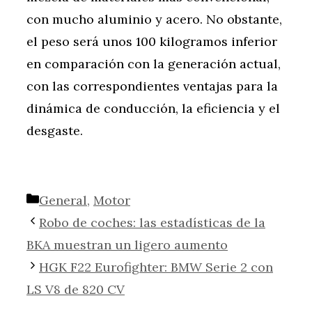
con mucho aluminio y acero. No obstante,
el peso será unos 100 kilogramos inferior
en comparación con la generación actual,
con las correspondientes ventajas para la
dinámica de conducción, la eficiencia y el
desgaste.
Categorías
General
,
Motor
Robo de coches: las estadísticas de la
BKA muestran un ligero aumento
HGK F22 Eurofighter: BMW Serie 2 con
LS V8 de 820 CV