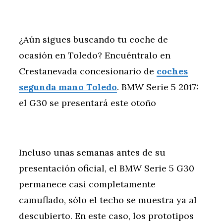
¿Aún sigues buscando tu coche de
ocasión en Toledo? Encuéntralo en
Crestanevada concesionario de
coches
segunda mano Toledo
. BMW Serie 5 2017:
el G30 se presentará este otoño
Incluso unas semanas antes de su
presentación oficial, el BMW Serie 5 G30
permanece casi completamente
camuflado, sólo el techo se muestra ya al
descubierto. En este caso, los prototipos