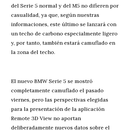
del Serie 5 normal y del M5 no difieren por
casualidad, ya que, según nuestras
informaciones, este último se lanzará con
un techo de carbono especialmente ligero
y, por tanto, también estará camuflado en
la zona del techo.
El nuevo BMW Serie 5 se mostró
completamente camuflado el pasado
viernes, pero las perspectivas elegidas
para la presentación de la aplicación
Remote 3D View no aportan
deliberadamente nuevos datos sobre el