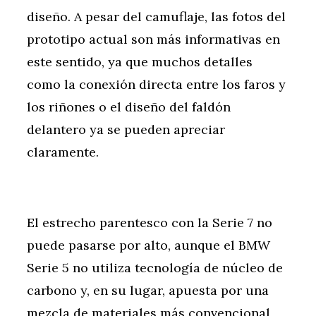
diseño. A pesar del camuflaje, las fotos del
prototipo actual son más informativas en
este sentido, ya que muchos detalles
como la conexión directa entre los faros y
los riñones o el diseño del faldón
delantero ya se pueden apreciar
claramente.
El estrecho parentesco con la Serie 7 no
puede pasarse por alto, aunque el BMW
Serie 5 no utiliza tecnología de núcleo de
carbono y, en su lugar, apuesta por una
mezcla de materiales más convencional,