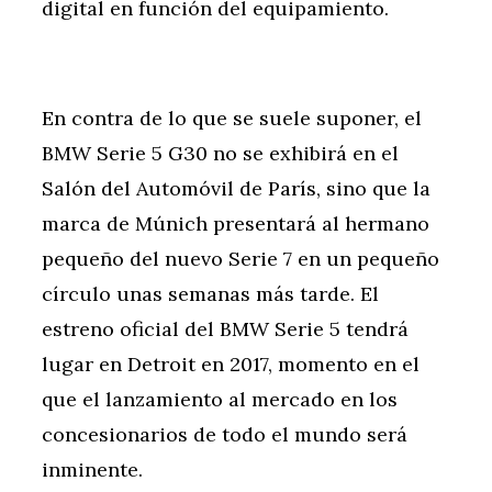
digital en función del equipamiento.
En contra de lo que se suele suponer, el
BMW Serie 5 G30 no se exhibirá en el
Salón del Automóvil de París, sino que la
marca de Múnich presentará al hermano
pequeño del nuevo Serie 7 en un pequeño
círculo unas semanas más tarde. El
estreno oficial del BMW Serie 5 tendrá
lugar en Detroit en 2017, momento en el
que el lanzamiento al mercado en los
concesionarios de todo el mundo será
inminente.