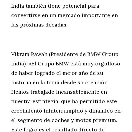
India también tiene potencial para
convertirse en un mercado importante en
las próximas décadas.
Vikram Pawah (Presidente de BMW Group
India): «El Grupo BMW está muy orgulloso
de haber logrado el mejor año de su
historia en la India desde su creación.
Hemos trabajado incansablemente en
nuestra estrategia, que ha permitido este
crecimiento ininterrumpido y dinámico en
el segmento de coches y motos premium.
Este logro es el resultado directo de