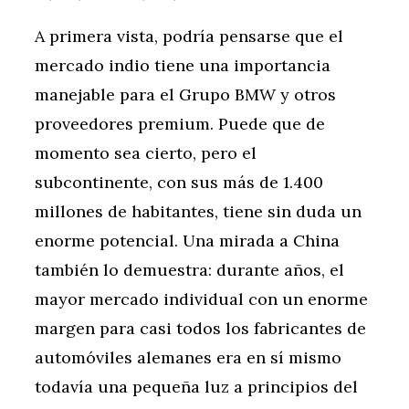
A primera vista, podría pensarse que el
mercado indio tiene una importancia
manejable para el Grupo BMW y otros
proveedores premium. Puede que de
momento sea cierto, pero el
subcontinente, con sus más de 1.400
millones de habitantes, tiene sin duda un
enorme potencial. Una mirada a China
también lo demuestra: durante años, el
mayor mercado individual con un enorme
margen para casi todos los fabricantes de
automóviles alemanes era en sí mismo
todavía una pequeña luz a principios del