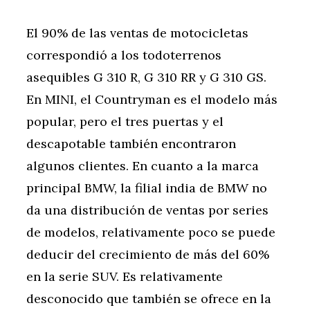
El 90% de las ventas de motocicletas
correspondió a los todoterrenos
asequibles G 310 R, G 310 RR y G 310 GS.
En MINI, el Countryman es el modelo más
popular, pero el tres puertas y el
descapotable también encontraron
algunos clientes. En cuanto a la marca
principal BMW, la filial india de BMW no
da una distribución de ventas por series
de modelos, relativamente poco se puede
deducir del crecimiento de más del 60%
en la serie SUV. Es relativamente
desconocido que también se ofrece en la