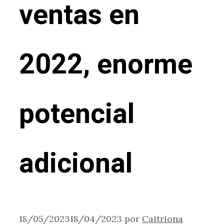
ventas en
2022, enorme
potencial
adicional
18/05/2023
18/04/2023
por
Caitriona