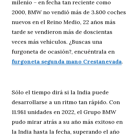
milenio – en fecha tan reciente como
2000, BMW no vendió más de 3.800 coches
nuevos en el Reino Medio, 22 años más
tarde se vendieron más de doscientas
veces más vehículos. ¿Buscas una
furgoneta de ocasión?, encuéntrala en
furgoneta segunda mano Crestanevada
.
Sólo el tiempo dirá si la India puede
desarrollarse a un ritmo tan rápido. Con
11.981 unidades en 2022, el Grupo BMW
pudo mirar atrás a su año más exitoso en
la India hasta la fecha, superando el año