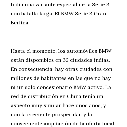
India una variante especial de la Serie 3
con batalla larga: El BMW Serie 3 Gran
Berlina.
Hasta el momento, los automóviles BMW
están disponibles en 32 ciudades indias.
En consecuencia, hay otras ciudades con
millones de habitantes en las que no hay
ni un solo concesionario BMW activo. La
red de distribución en China tenía un
aspecto muy similar hace unos años, y
con la creciente prosperidad y la
consecuente ampliación de la oferta local,