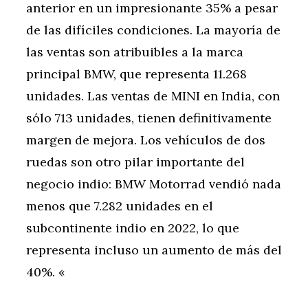
anterior en un impresionante 35% a pesar
de las difíciles condiciones. La mayoría de
las ventas son atribuibles a la marca
principal BMW, que representa 11.268
unidades. Las ventas de MINI en India, con
sólo 713 unidades, tienen definitivamente
margen de mejora. Los vehículos de dos
ruedas son otro pilar importante del
negocio indio: BMW Motorrad vendió nada
menos que 7.282 unidades en el
subcontinente indio en 2022, lo que
representa incluso un aumento de más del
40%. «