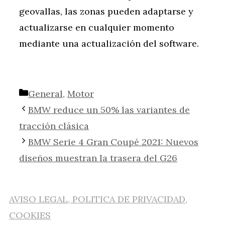
geovallas, las zonas pueden adaptarse y
actualizarse en cualquier momento
mediante una actualización del software.
Categorías
General
,
Motor
BMW reduce un 50% las variantes de
tracción clásica
BMW Serie 4 Gran Coupé 2021: Nuevos
diseños muestran la trasera del G26
AVISO LEGAL, POLITICA DE PRIVACIDAD,
COOKIES