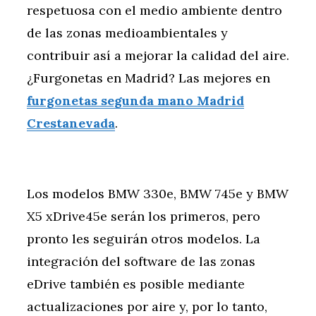
respetuosa con el medio ambiente dentro
de las zonas medioambientales y
contribuir así a mejorar la calidad del aire.
¿Furgonetas en Madrid? Las mejores en
furgonetas segunda mano Madrid
Crestanevada
.
Los modelos BMW 330e, BMW 745e y BMW
X5 xDrive45e serán los primeros, pero
pronto les seguirán otros modelos. La
integración del software de las zonas
eDrive también es posible mediante
actualizaciones por aire y, por lo tanto,