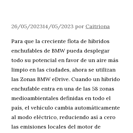
26/05/2023
14/05/2023
por
Caitriona
Para que la creciente flota de híbridos
enchufables de BMW pueda desplegar
todo su potencial en favor de un aire más
limpio en las ciudades, ahora se utilizan
las Zonas BMW eDrive. Cuando un híbrido
enchufable entra en una de las 58 zonas
medioambientales definidas en todo el
país, el vehículo cambia automáticamente
al modo eléctrico, reduciendo así a cero
las emisiones locales del motor de