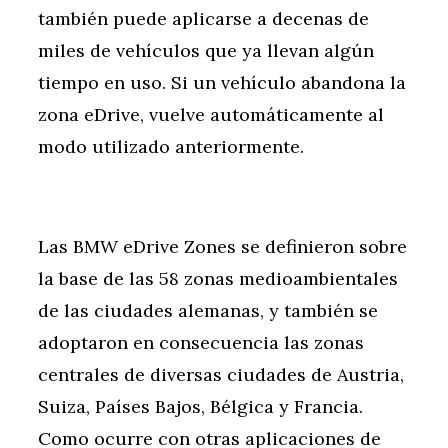
también puede aplicarse a decenas de
miles de vehículos que ya llevan algún
tiempo en uso. Si un vehículo abandona la
zona eDrive, vuelve automáticamente al
modo utilizado anteriormente.
Las BMW eDrive Zones se definieron sobre
la base de las 58 zonas medioambientales
de las ciudades alemanas, y también se
adoptaron en consecuencia las zonas
centrales de diversas ciudades de Austria,
Suiza, Países Bajos, Bélgica y Francia.
Como ocurre con otras aplicaciones de