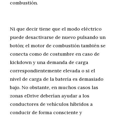
combustión.
Ni que decir tiene que el modo eléctrico
puede desactivarse de nuevo pulsando un
botón; el motor de combustión también se
conecta como de costumbre en caso de
kickdown y una demanda de carga
correspondientemente elevada o si el
nivel de carga de la batería es demasiado
bajo. No obstante, en muchos casos las
zonas eDrive deberían ayudar a los
conductores de vehículos híbridos a
conducir de forma consciente y