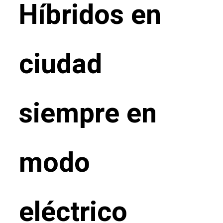
Híbridos en
ciudad
siempre en
modo
eléctrico