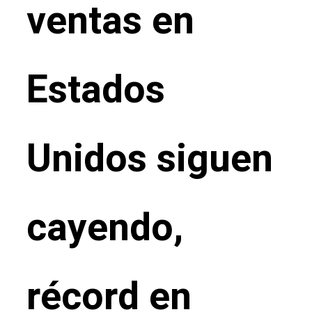
ventas en
Estados
Unidos siguen
cayendo,
récord en