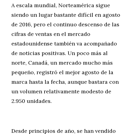
A escala mundial, Norteamérica sigue
siendo un lugar bastante difícil en agosto
de 2016, pero el continuo descenso de las
cifras de ventas en el mercado
estadounidense también va acompañado
de noticias positivas. Un poco más al
norte, Canadá, un mercado mucho más
pequeño, registró el mejor agosto de la
marca hasta la fecha, aunque bastara con
un volumen relativamente modesto de
2.950 unidades.
Desde principios de año, se han vendido