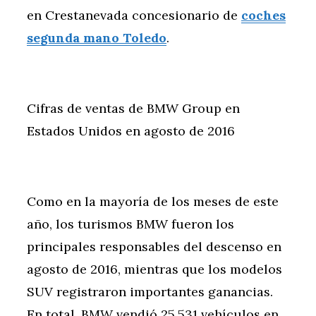
en Crestanevada concesionario de
coches
segunda mano Toledo
.
Cifras de ventas de BMW Group en
Estados Unidos en agosto de 2016
Como en la mayoría de los meses de este
año, los turismos BMW fueron los
principales responsables del descenso en
agosto de 2016, mientras que los modelos
SUV registraron importantes ganancias.
En total, BMW vendió 25.531 vehículos en