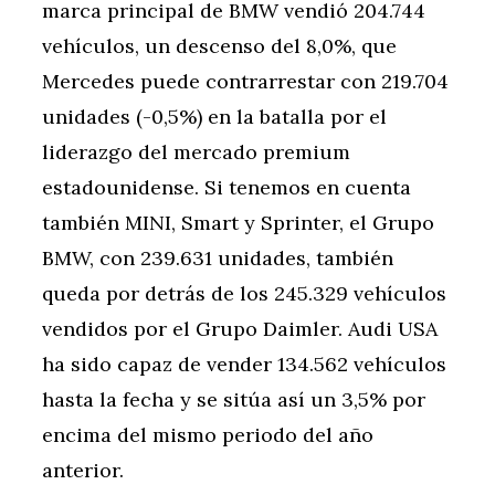
marca principal de BMW vendió 204.744
vehículos, un descenso del 8,0%, que
Mercedes puede contrarrestar con 219.704
unidades (-0,5%) en la batalla por el
liderazgo del mercado premium
estadounidense. Si tenemos en cuenta
también MINI, Smart y Sprinter, el Grupo
BMW, con 239.631 unidades, también
queda por detrás de los 245.329 vehículos
vendidos por el Grupo Daimler. Audi USA
ha sido capaz de vender 134.562 vehículos
hasta la fecha y se sitúa así un 3,5% por
encima del mismo periodo del año
anterior.