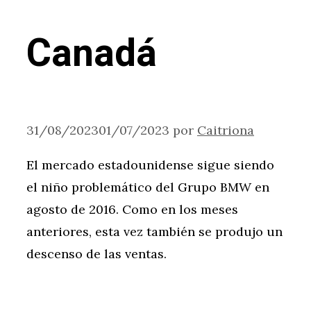
Canadá
31/08/2023
01/07/2023
por
Caitriona
El mercado estadounidense sigue siendo
el niño problemático del Grupo BMW en
agosto de 2016. Como en los meses
anteriores, esta vez también se produjo un
descenso de las ventas.