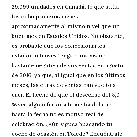
29.099 unidades en Canadá, lo que sitúa
los ocho primeros meses
aproximadamente al mismo nivel que un
buen mes en Estados Unidos. No obstante,
es probable que los concesionarios
estadounidenses tengan una visión
bastante negativa de sus ventas en agosto
de 2016, ya que, al igual que en los últimos
meses, las cifras de ventas han vuelto a
caer. El hecho de que el descenso del 8,0
% sea algo inferior a la media del año
hasta la fecha no es motivo real de
celebración. ¿Aún sigues buscando tu
coche de ocasión en Toledo? Encuéntralo