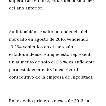
superan así en un 2,1% las del mismo mes
del año anterior.
Audi también se saltó la tendencia del
mercado en agosto de 2016, vendiendo
19.264 vehículos en el mercado
estadounidense. Aunque esto representa
un aumento de solo el 2,5 %, es suficiente
para establecer el 68º mes récord
consecutivo de la empresa de Ingolstadt.
En los ocho primeros meses de 2016, la