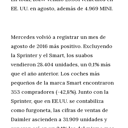
EE. UU. en agosto, además de 4.969 MINI.
Mercedes volvió a registrar un mes de
agosto de 2016 más positivo. Excluyendo
la Sprinter y el Smart, los suabos
vendieron 28.404 unidades, un 0,1% más
que el año anterior. Los coches más
pequeños de la marca Smart encontraron
353 compradores (-42,8%). Junto con la
Sprinter, que en EE.UU. se contabiliza
como furgoneta, las cifras de ventas de
Daimler ascienden a 31.909 unidades y