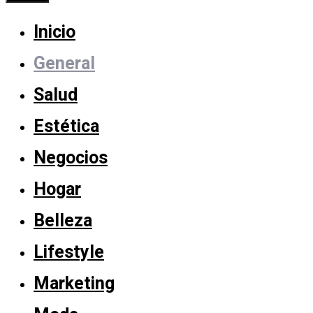
Cerrar
Inicio
General
Salud
Estética
Negocios
Hogar
Belleza
Lifestyle
Marketing