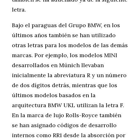
letra.
Bajo el paraguas del Grupo BMW, en los
últimos años también se han utilizado
otras letras para los modelos de las demás
marcas. Por ejemplo, los modelos MINI
desarrollados en Múnich llevaban
inicialmente la abreviatura R y un número
de dos dígitos detrás, mientras que los
últimos modelos basados en la
arquitectura BMW UKL utilizan la letra F.
En la marca de lujo Rolls-Royce también
se han asignado códigos de desarrollo
internos como RR1 desde la absorción por