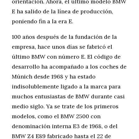
orientación. Ahora, el último modelo BMW
E ha salido de la línea de producción,
poniendo fin a la era E.
100 años después de la fundación de la
empresa, hace unos días se fabricó el
último BMW con número E. El código de
desarrollo ha acompañado a los coches de
Múnich desde 1968 y ha estado
indisolublemente ligado a la marca para
muchos entusiastas de BMW durante casi
medio siglo. Ya se trate de los primeros
modelos, como el BMW 2500 con
denominación interna E3 de 1968, o del
BMW Z4 E89 fabricado hasta el 22 de