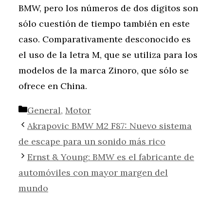
BMW, pero los números de dos dígitos son
sólo cuestión de tiempo también en este
caso. Comparativamente desconocido es
el uso de la letra M, que se utiliza para los
modelos de la marca Zinoro, que sólo se
ofrece en China.
Categorías
General
,
Motor
Akrapovic BMW M2 F87: Nuevo sistema
de escape para un sonido más rico
Ernst & Young: BMW es el fabricante de
automóviles con mayor margen del
mundo