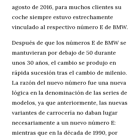
agosto de 2016, para muchos clientes su
coche siempre estuvo estrechamente
vinculado al respectivo número E de BMW.
Después de que los números E de BMW se
mantuvieran por debajo de 50 durante
unos 30 años, el cambio se produjo en
rápida sucesión tras el cambio de milenio.
La razón del nuevo número fue una nueva
lógica en la denominación de las series de
modelos, ya que anteriormente, las nuevas
variantes de carrocería no daban lugar
necesariamente a un nuevo número E:
mientras que en la década de 1990, por