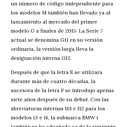
un número de código independiente para
los modelos M también han llevado ya al
lanzamiento al mercado del primer
modelo G a finales de 2015: La Serie 7
actual se denomina G11 en su versión
ordinaria, la versión larga lleva la
designación interna G12.
Después de que la letra E se utilizara
durante más de cuatro décadas, la
sucesora de la letra F se introdujo apenas
siete años después de su debut. Con las
abreviaturas internas I01 e I12 para los
modelos i3 e i8, la submarca BMW i
también se ha adueñado ya de la siguiente