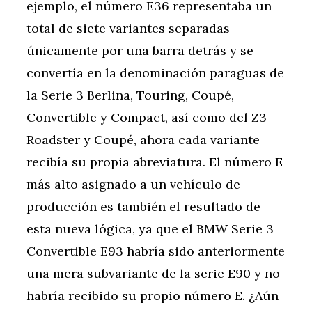
ejemplo, el número E36 representaba un
total de siete variantes separadas
únicamente por una barra detrás y se
convertía en la denominación paraguas de
la Serie 3 Berlina, Touring, Coupé,
Convertible y Compact, así como del Z3
Roadster y Coupé, ahora cada variante
recibía su propia abreviatura. El número E
más alto asignado a un vehículo de
producción es también el resultado de
esta nueva lógica, ya que el BMW Serie 3
Convertible E93 habría sido anteriormente
una mera subvariante de la serie E90 y no
habría recibido su propio número E. ¿Aún