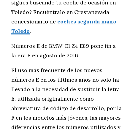
sigues buscando tu coche de ocasión en
Toledo? Encuéntralo en Crestanevada
concesionario de
coches segunda mano
Toledo
.
Números E de BMW: El Z4 E89 pone fin a
la era E en agosto de 2016
El uso más frecuente de los nuevos
números E en los últimos años no solo ha
llevado a la necesidad de sustituir la letra
E, utilizada originalmente como
abreviatura de código de desarrollo, por la
F en los modelos más jóvenes, las mayores
diferencias entre los números utilizados y