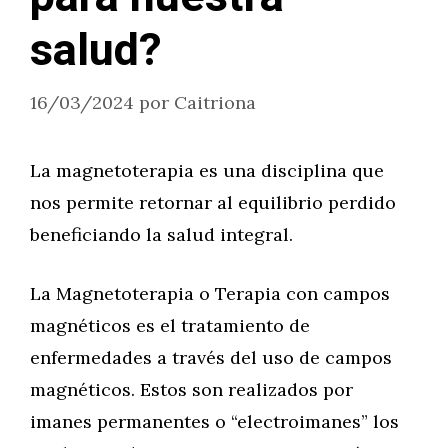
salud?
16/03/2024
por
Caitriona
La magnetoterapia es una disciplina que
nos permite retornar al equilibrio perdido
beneficiando la salud integral.
La Magnetoterapia o Terapia con campos
magnéticos es el tratamiento de
enfermedades a través del uso de campos
magnéticos. Estos son realizados por
imanes permanentes o “electroimanes” los