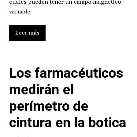
cuales pueden tener un campo magnético
variable.
Leer más
Los farmacéuticos
medirán el
perímetro de
cintura en la botica