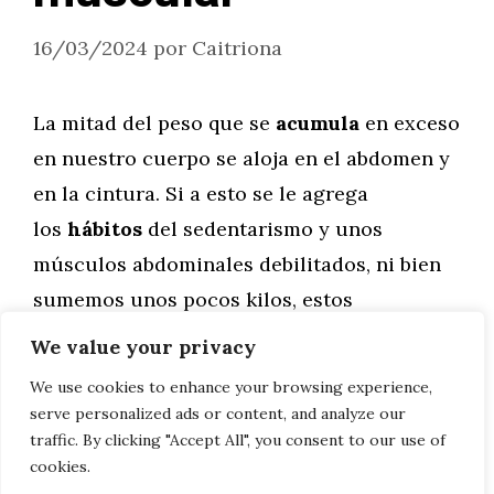
16/03/2024
por
Caitriona
La mitad del peso que se
acumula
en exceso
en nuestro cuerpo se aloja en el abdomen y
en la cintura. Si a esto se le agrega
los
hábitos
del sedentarismo y unos
músculos abdominales debilitados, ni bien
sumemos unos pocos kilos, estos
distenderán el vientre.
We value your privacy
We use cookies to enhance your browsing experience,
Leer más
serve personalized ads or content, and analyze our
traffic. By clicking "Accept All", you consent to our use of
cookies.