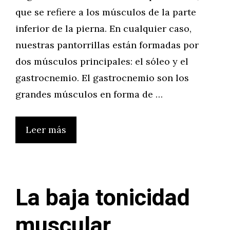
que se refiere a los músculos de la parte
inferior de la pierna. En cualquier caso,
nuestras pantorrillas están formadas por
dos músculos principales: el sóleo y el
gastrocnemio. El gastrocnemio son los
grandes músculos en forma de …
Leer más
La baja tonicidad
muscular