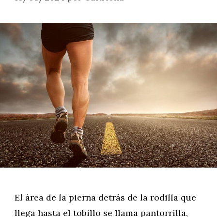
El área de la pierna detrás de la rodilla que
llega hasta el tobillo se llama pantorrilla,